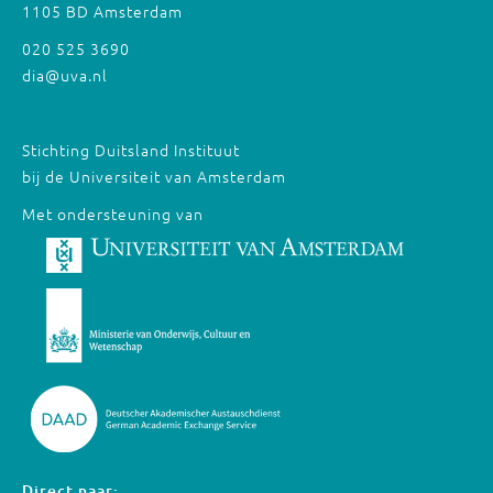
1105 BD Amsterdam
020 525 3690
dia@uva.nl
Stichting Duitsland Instituut
bij de Universiteit van Amsterdam
Met ondersteuning van
Direct naar: