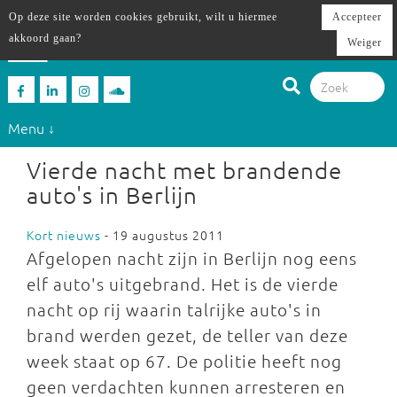
Op deze site worden cookies gebruikt, wilt u hiermee
Accepteer
akkoord gaan?
Weiger
Menu ↓
Vierde nacht met brandende
auto's in Berlijn
Kort nieuws
- 19 augustus 2011
Afgelopen nacht zijn in Berlijn nog eens
elf auto's uitgebrand. Het is de vierde
nacht op rij waarin talrijke auto's in
brand werden gezet, de teller van deze
week staat op 67. De politie heeft nog
geen verdachten kunnen arresteren en