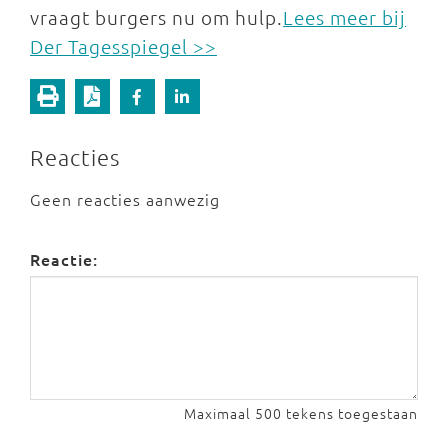
vraagt burgers nu om hulp.
Lees meer bij
Der Tagesspiegel >>
Reacties
Geen reacties aanwezig
Reactie:
Maximaal 500 tekens toegestaan