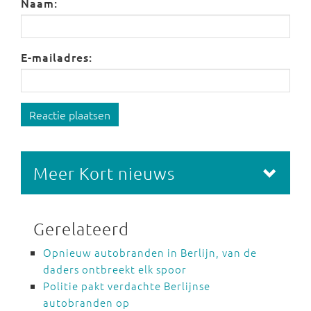
Naam:
E-mailadres:
Reactie plaatsen
Meer Kort nieuws
Gerelateerd
Opnieuw autobranden in Berlijn, van de
daders ontbreekt elk spoor
Politie pakt verdachte Berlijnse
autobranden op