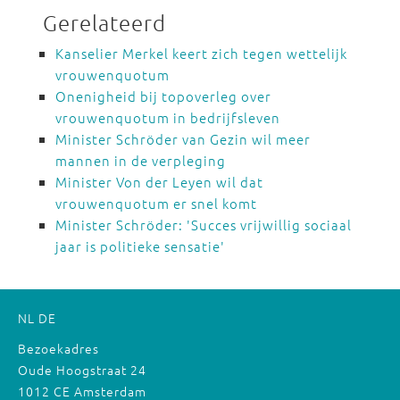
Gerelateerd
Kanselier Merkel keert zich tegen wettelijk
vrouwenquotum
Onenigheid bij topoverleg over
vrouwenquotum in bedrijfsleven
Minister Schröder van Gezin wil meer
mannen in de verpleging
Minister Von der Leyen wil dat
vrouwenquotum er snel komt
Minister Schröder: 'Succes vrijwillig sociaal
jaar is politieke sensatie'
NL
DE
Bezoekadres
Oude Hoogstraat 24
1012 CE Amsterdam