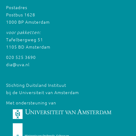
Postadres
Postbus 1628
1000 BP Amsterdam
voor pakketten:
Tafelbergweg 51
1105 BD Amsterdam
020 525 3690
dia@uva.nl
Stichting Duitsland Instituut
bij de Universiteit van Amsterdam
Met ondersteuning van