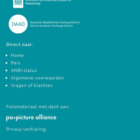
Direct naar:
Home
Pers
ANBI-status
Algemene voorwaarden
Vragen of klachten
Fotomateriaal met dank aan:
Privacy-verklaring