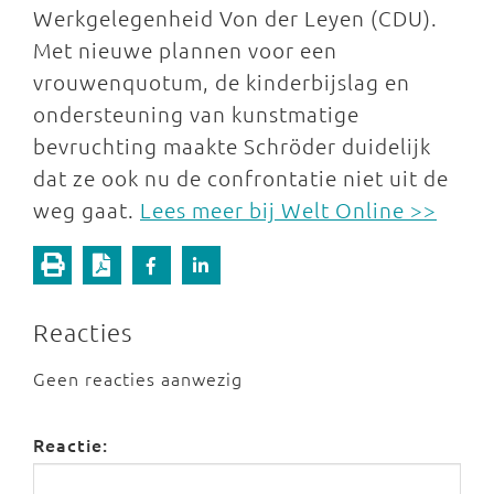
Werkgelegenheid Von der Leyen (CDU).
Met nieuwe plannen voor een
vrouwenquotum, de kinderbijslag en
ondersteuning van kunstmatige
bevruchting maakte Schröder duidelijk
dat ze ook nu de confrontatie niet uit de
weg gaat.
Lees meer bij Welt Online >>
Reacties
Geen reacties aanwezig
Reactie: