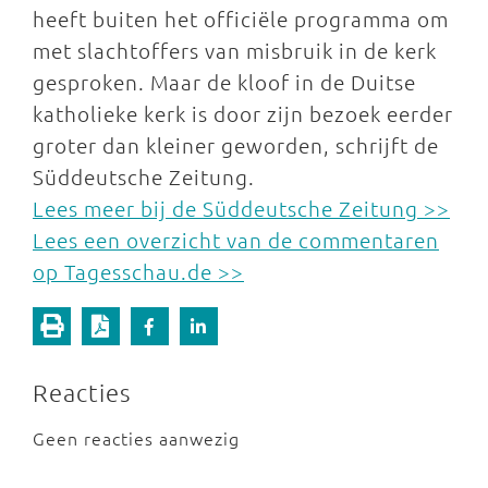
heeft buiten het officiële programma om
met slachtoffers van misbruik in de kerk
gesproken. Maar de kloof in de Duitse
katholieke kerk is door zijn bezoek eerder
groter dan kleiner geworden, schrijft de
Süddeutsche Zeitung.
Lees meer bij de Süddeutsche Zeitung >>
Lees een overzicht van de commentaren
op Tagesschau.de >>
Reacties
Geen reacties aanwezig