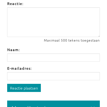
Reactie:
Maximaal 500 tekens toegestaan
Naam:
E-mailadres:
Reactie plaatsen