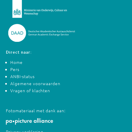
Direct naar:
Home
Pers
ANBI-status
Algemene voorwaarden
Vragen of klachten
Fotomateriaal met dank aan:
Privacy-verklaring