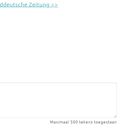
üddeutsche Zeitung >>
Maximaal 500 tekens toegestaan