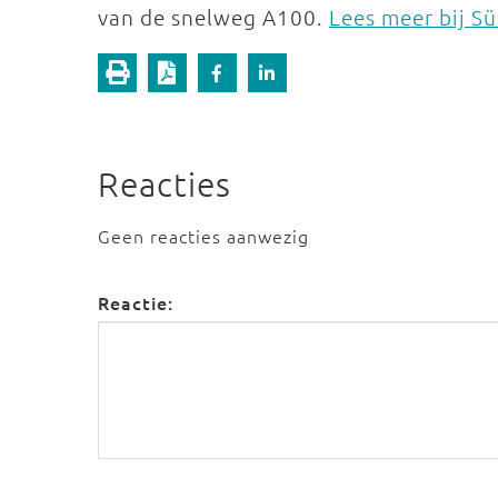
van de snelweg A100.
Lees meer bij S
Reacties
Geen reacties aanwezig
Reactie: