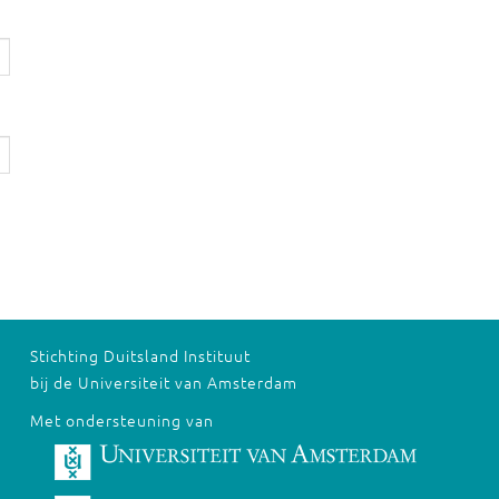
Stichting Duitsland Instituut
bij de Universiteit van Amsterdam
Met ondersteuning van