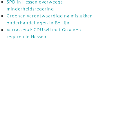
SPD in Hessen overweegt
minderheidsregering
Groenen verontwaardigd na mislukken
onderhandelingen in Berlijn
Verrassend: CDU wil met Groenen
regeren in Hessen