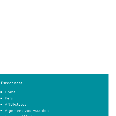
Direct naar:
Home
Pers
ANBI-status
Algemene voorwaarden