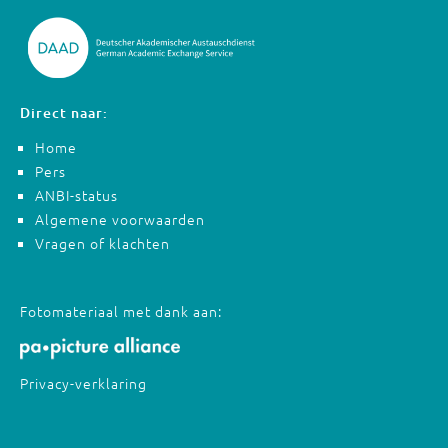
Direct naar:
Home
Pers
ANBI-status
Algemene voorwaarden
Vragen of klachten
Fotomateriaal met dank aan:
Privacy-verklaring