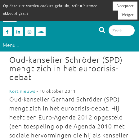
Op deze site worden cookies gebruikt, wilt u hiermee
Accepteer
akkoord gaan?
Weiger
Menu ↓
Oud-kanselier Schröder (SPD)
mengt zich in het eurocrisis-
debat
Kort nieuws
- 10 oktober 2011
Oud-kanselier Gerhard Schröder (SPD)
mengt zich in het eurocrisis-debat. Hij
heeft een Euro-Agenda 2012 opgesteld
(een toespeling op de Agenda 2010 met
sociale hervormingen die hij als kanselier