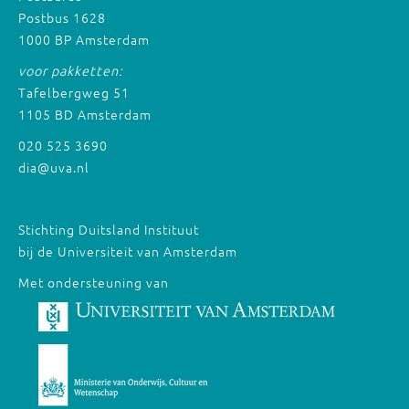
Postbus 1628
1000 BP Amsterdam
voor pakketten:
Tafelbergweg 51
1105 BD Amsterdam
020 525 3690
dia@uva.nl
Stichting Duitsland Instituut
bij de Universiteit van Amsterdam
Met ondersteuning van