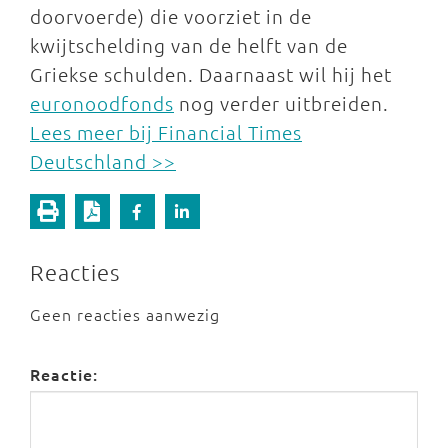
doorvoerde) die voorziet in de
kwijtschelding van de helft van de
Griekse schulden. Daarnaast wil hij het
euronoodfonds
nog verder uitbreiden.
Lees meer bij Financial Times
Deutschland >>
Reacties
Geen reacties aanwezig
Reactie: