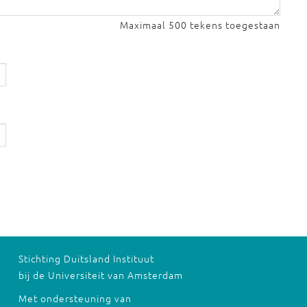
Maximaal 500 tekens toegestaan
Stichting Duitsland Instituut
bij de Universiteit van Amsterdam
Met ondersteuning van