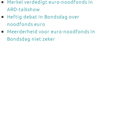
Merkel verdedigt euro-noodfonds in
ARD-talkshow
Heftig debat in Bondsdag over
noodfonds euro
Meerderheid voor euro-noodfonds in
Bondsdag niet zeker