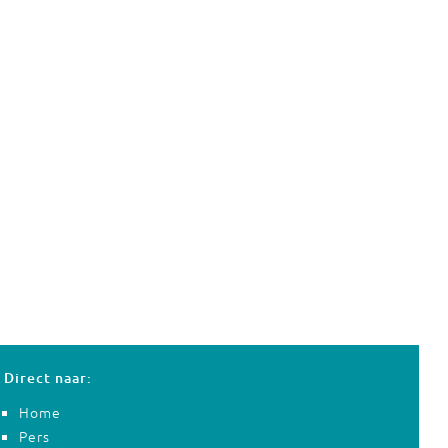
Direct naar:
Home
Pers