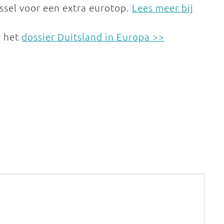
ssel voor een extra eurotop.
Lees meer bij
n het
dossier Duitsland in Europa >>