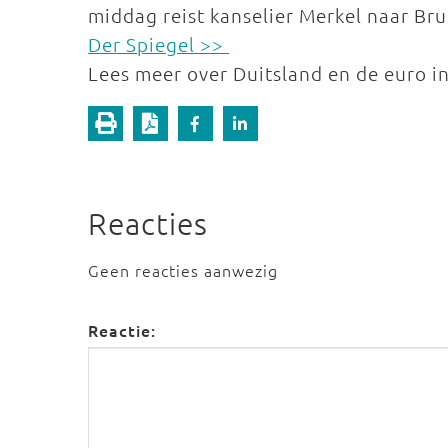
middag reist kanselier Merkel naar Bru
Der Spiegel >>
Lees meer over Duitsland en de euro i
Reacties
Geen reacties aanwezig
Reactie: