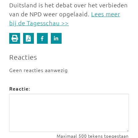
Duitsland is het debat over het verbieden
van de NPD weer opgelaaid.
Lees meer
bij de Tagesschau >>
Reacties
Geen reacties aanwezig
Reactie:
Maximaal 500 tekens toegestaan