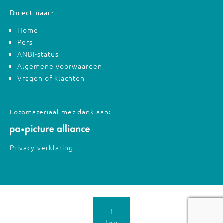
Direct naar:
Home
Pers
ANBI-status
Algemene voorwaarden
Vragen of klachten
Fotomateriaal met dank aan:
Privacy-verklaring
↑
top