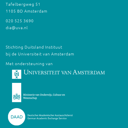
Tafelbergweg 51
1105 BD Amsterdam
020 525 3690
dia@uva.nl
Stichting Duitsland Instituut
bij de Universiteit van Amsterdam
Met ondersteuning van