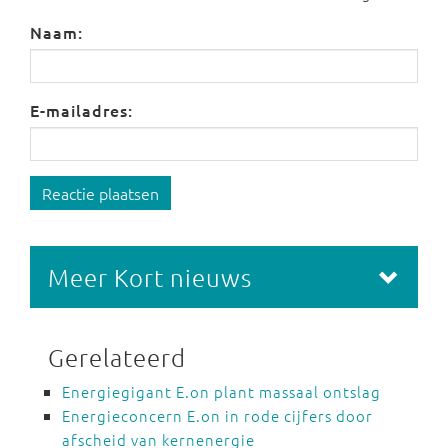
Naam:
E-mailadres:
Reactie plaatsen
Meer Kort nieuws
Gerelateerd
Energiegigant E.on plant massaal ontslag
Energieconcern E.on in rode cijfers door
afscheid van kernenergie