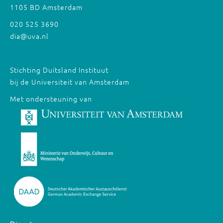
1105 BD Amsterdam
020 525 3690
dia@uva.nl
Stichting Duitsland Instituut
bij de Universiteit van Amsterdam
Met ondersteuning van