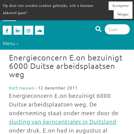
Op deze site worden cookies gebruikt, wilt u hiermee
Accepteer
akkoord gaan?
Weiger
Menu ↓
Energieconcern E.on bezuinigt
6000 Duitse arbeidsplaatsen
weg
Kort nieuws
- 12 december 2011
Energieconcern E.on bezuinigt 6000
Duitse arbeidsplaatsen weg. De
onderneming staat onder meer door de
sluiting van kerncentrales in Duitsland
onder druk. E.on had in augustus al