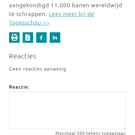
aangekondigd 11.000 banen wereldwijd
te schrappen.
Lees meer bij de
Tagesschau >>
Reacties
Geen reacties aanwezig
Reactie:
Maximaal 500 tekens toegestaan