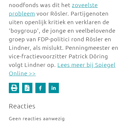
noodfonds was dit het
zoveelste
probleem
voor Rösler. Partijgenoten
uiten openlijk kritiek en verklaren de
'boygroup', de jonge en veelbelovende
groep van FDP-politici rond Rösler en
Lindner, als mislukt. Penningmeester en
vice-fractievoorzitter Patrick Döring
volgt Lindner op.
Lees meer bij Spiegel
Online >>
Reacties
Geen reacties aanwezig