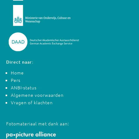
Direct naar:
Home
Pers
ANBI-status
Algemene voorwaarden
Vragen of klachten
Fotomateriaal met dank aan: