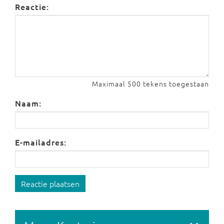
Reactie:
Maximaal 500 tekens toegestaan
Naam:
E-mailadres:
Reactie plaatsen