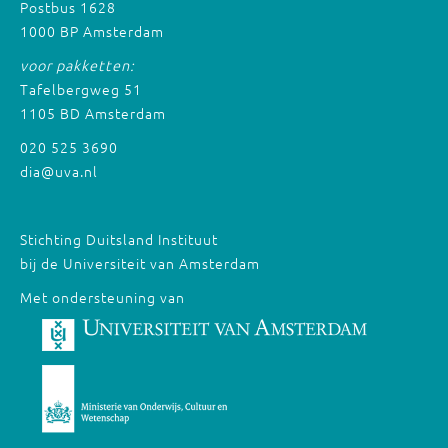
Postbus 1628
1000 BP Amsterdam
voor pakketten:
Tafelbergweg 51
1105 BD Amsterdam
020 525 3690
dia@uva.nl
Stichting Duitsland Instituut
bij de Universiteit van Amsterdam
Met ondersteuning van