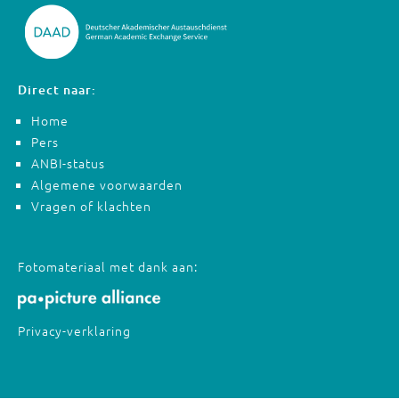
Direct naar:
Home
Pers
ANBI-status
Algemene voorwaarden
Vragen of klachten
Fotomateriaal met dank aan:
Privacy-verklaring