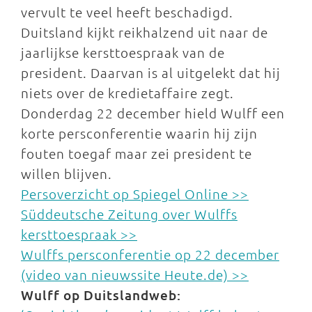
vervult te veel heeft beschadigd.
Duitsland kijkt reikhalzend uit naar de
jaarlijkse kersttoespraak van de
president. Daarvan is al uitgelekt dat hij
niets over de kredietaffaire zegt.
Donderdag 22 december hield Wulff een
korte persconferentie waarin hij zijn
fouten toegaf maar zei president te
willen blijven.
Persoverzicht op Spiegel Online >>
Süddeutsche Zeitung over Wulffs
kersttoespraak >>
Wulffs persconferentie op 22 december
(video van nieuwssite Heute.de) >>
Wulff op Duitslandweb: