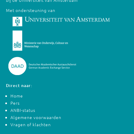
bij de Universiteit van Amsterdam
Met ondersteuning van
Direct naar:
Home
Pers
ANBI-status
Algemene voorwaarden
Vragen of klachten