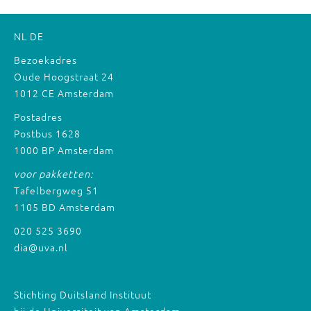
NL
DE
Bezoekadres
Oude Hoogstraat 24
1012 CE Amsterdam
Postadres
Postbus 1628
1000 BP Amsterdam
voor pakketten:
Tafelbergweg 51
1105 BD Amsterdam
020 525 3690
dia@uva.nl
Stichting Duitsland Instituut