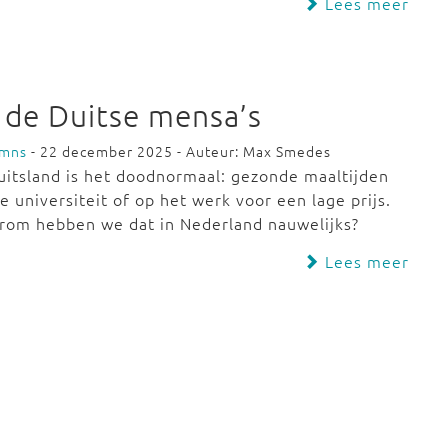
Lees meer
 de Duitse mensa’s
umns
- 22 december 2025 - Auteur: Max Smedes
uitsland is het doodnormaal: gezonde maaltijden
e universiteit of op het werk voor een lage prijs.
rom hebben we dat in Nederland nauwelijks?
Lees meer