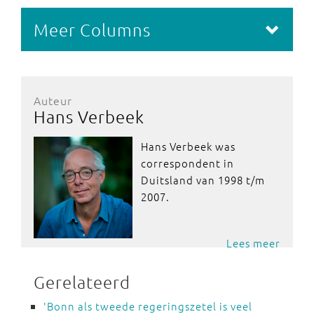
Meer Columns
Auteur
Hans Verbeek
Hans Verbeek was
correspondent in
Duitsland van 1998 t/m
2007.
Lees meer
Gerelateerd
'Bonn als tweede regeringszetel is veel