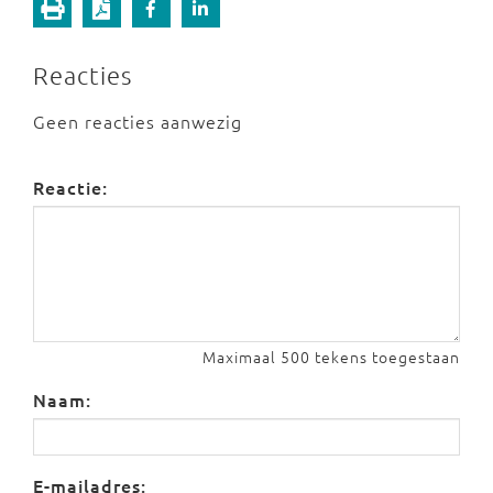
Reacties
Geen reacties aanwezig
Reactie:
Maximaal 500 tekens toegestaan
Naam:
E-mailadres: