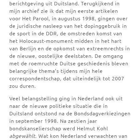
berichtgeving uit Duitsland. Terugkijkend in
mijn archief zie ik dat mijn eerste artikelen
voor Het Parool, in augustus 1998, gingen over
de juridische nasleep van het dopinggebruik in
de sport in de DDR, de omstreden komst van
het Holocaust-monument midden in het hart
van Berlijn en de opkomst van extreemrechts in
de nieuwe, oostelijke deelstaten. De omgang
met de roemruchte Duitse geschiedenis bleven
belangrijke thema’s tijdens mijn hele
correspondentschap, dat uiteindelijk tot 2007
zou duren.
Veel belangstelling ging in Nederland ook uit
naar de nieuwe politieke situatie die in
Duitsland ontstond na de Bondsdagverkiezingen
in september 1998. Na zestien jaar
bondskanselierschap werd Helmut Kohl
abgewählt
. Wat kon Nederland verwachten van