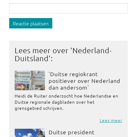
Reactie plaatsen
Lees meer over '
Nederland-
Duitsland
':
'Duitse regiokrant
positiever over Nederland
dan andersom'
Heidi de Ruiter onderzocht hoe Nederlandse en
Duitse regionale dagbladen over het
grensgebied schrijven.
Lees meer
Duitse president