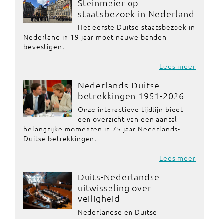
Steinmeier op
staatsbezoek in Nederland
Het eerste Duitse staatsbezoek in
Nederland in 19 jaar moet nauwe banden
bevestigen.
Lees meer
Nederlands-Duitse
betrekkingen 1951-2026
Onze interactieve tijdlijn biedt
een overzicht van een aantal
belangrijke momenten in 75 jaar Nederlands-
Duitse betrekkingen.
Lees meer
Duits-Nederlandse
uitwisseling over
veiligheid
Nederlandse en Duitse