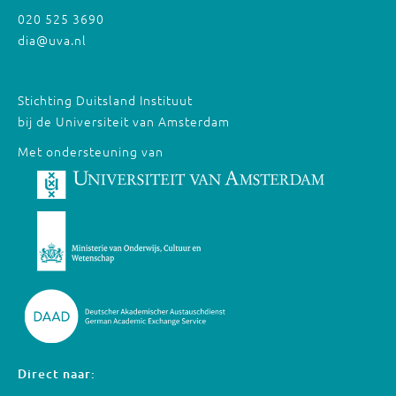
020 525 3690
dia@uva.nl
Stichting Duitsland Instituut
bij de Universiteit van Amsterdam
Met ondersteuning van
Direct naar: