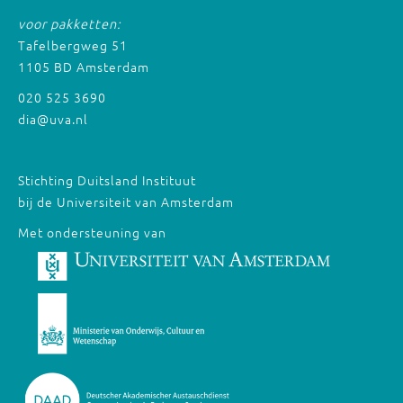
voor pakketten:
Tafelbergweg 51
1105 BD Amsterdam
020 525 3690
dia@uva.nl
Stichting Duitsland Instituut
bij de Universiteit van Amsterdam
Met ondersteuning van