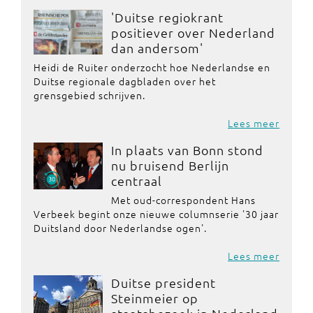
'Duitse regiokrant
positiever over Nederland
dan andersom'
Heidi de Ruiter onderzocht hoe Nederlandse en
Duitse regionale dagbladen over het
grensgebied schrijven.
Lees meer
In plaats van Bonn stond
nu bruisend Berlijn
centraal
Met oud-correspondent Hans
Verbeek begint onze nieuwe columnserie '30 jaar
Duitsland door Nederlandse ogen'.
Lees meer
Duitse president
Steinmeier op