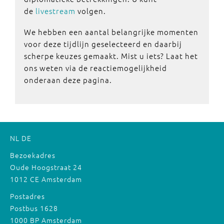
de
livestream
volgen.
We hebben een aantal belangrijke momenten
voor deze tijdlijn geselecteerd en daarbij
scherpe keuzes gemaakt. Mist u iets? Laat het
ons weten via de reactiemogelijkheid
onderaan deze pagina.
NL
DE
Bezoekadres
Oude Hoogstraat 24
1012 CE Amsterdam
Postadres
Postbus 1628
1000 BP Amsterdam