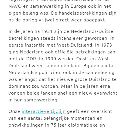
NAVO en samenwerking in Europa ook in het
eigen belang was. De handelsbetrekkingen zijn
na de oorlog vrijwel direct weer opgepakt.
In de jaren na 1951 zijn de Nederlands-Duitse
betrekkingen steeds intensiever geworden. In
eerste instantie met West-Duitsland. In 1973
ging Nederland ook officiële betrekkingen aan
met de DDR. In 1990 werden Oost- en West-
Duitsland weer samen één land. Bij een aantal
Nederlandse politici en ook in de samenleving
was er angst dat het nieuwe grote Duitsland te
dominant zou worden. Maar in de jaren erna
vonden beide landen snel een nieuw evenwicht
in hun samenwerking.
Onze
interactieve tijdlijn
geeft een overzicht
van een aantal belangrijke momenten en
ontwikkelingen in 75 jaar diplomatieke en