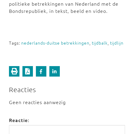
politieke betrekkingen van Nederland met de
Bondsrepubliek, in tekst, beeld en video.
Tags:
nederlands-duitse betrekkingen
,
tijdbalk
,
tijdlijn
Reacties
Geen reacties aanwezig
Reactie: