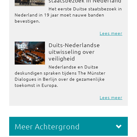
staatsbezoek in Nederland
Het eerste Duitse staatsbezoek in
Nederland in 19 jaar moet nauwe banden
bevestigen.
Lees meer
Duits-Nederlandse
uitwisseling over
veiligheid
Nederlandse en Duitse
deskundigen spraken tijdens The Münster
Dialogues in Berlijn over de gezamenlijke
toekomst in Europa.
Lees meer
Meer Achtergrond