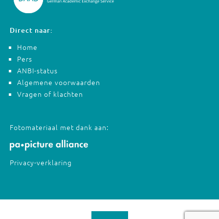
Direct naar:
Home
Pers
ANBI-status
Algemene voorwaarden
Vragen of klachten
Fotomateriaal met dank aan:
Privacy-verklaring