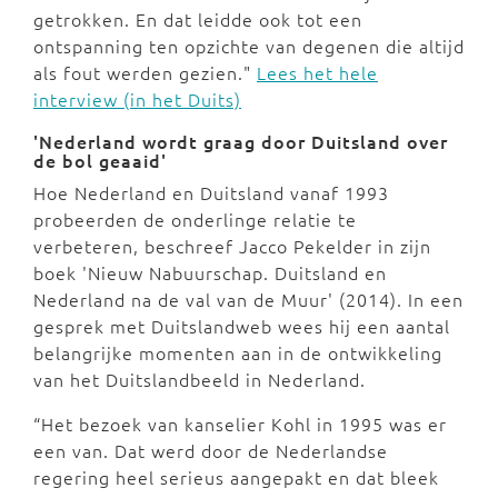
getrokken. En dat leidde ook tot een
ontspanning ten opzichte van degenen die altijd
als fout werden gezien."
Lees het hele
interview (in het Duits)
'Nederland wordt graag door Duitsland over
de bol geaaid'
Hoe Nederland en Duitsland vanaf 1993
probeerden de onderlinge relatie te
verbeteren, beschreef Jacco Pekelder in zijn
boek 'Nieuw Nabuurschap. Duitsland en
Nederland na de val van de Muur' (2014). In een
gesprek met Duitslandweb wees hij een aantal
belangrijke momenten aan in de ontwikkeling
van het Duitslandbeeld in Nederland.
“Het bezoek van kanselier Kohl in 1995 was er
een van. Dat werd door de Nederlandse
regering heel serieus aangepakt en dat bleek