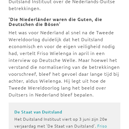
Duitsland Instituut over de Nederlands-Duitse
betrekkingen.
'Die Niederländer waren die Guten, die
Deutschen die Bösen'
Het was voor Nederland al snel na de Tweede
Wereldoorlog duidelijk dat het Duitsland
economisch en voor de eigen veiligheid nodig
had, vertelt Friso Wielenga in april in een
interview op Deutsche Welle. Maar hoewel het
verstand die normalisering van de betrekkingen
voorschreef, bleef het gevoel daar lange tijd bij
achter, aldus Wielenga. Hij legt uit hoe de
Tweede Wereldoorlog lang het beeld over
Duitsers in Nederland bleef bepalen.
De Staat van Duitsland
Het Duitsland Instituut viert op 3 juni zijn 20e
verjaardag met 'De Staat van Duitsland'.
Friso