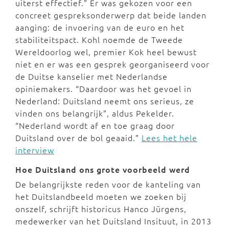
uiterst effectief.” Er was gekozen voor een
concreet gespreksonderwerp dat beide landen
aanging: de invoering van de euro en het
stabiliteitspact. Kohl noemde de Tweede
Wereldoorlog wel, premier Kok heel bewust
niet en er was een gesprek georganiseerd voor
de Duitse kanselier met Nederlandse
opiniemakers. “Daardoor was het gevoel in
Nederland: Duitsland neemt ons serieus, ze
vinden ons belangrijk”, aldus Pekelder.
“Nederland wordt af en toe graag door
Duitsland over de bol geaaid.”
Lees het hele
interview
Hoe Duitsland ons grote voorbeeld werd
De belangrijkste reden voor de kanteling van
het Duitslandbeeld moeten we zoeken bij
onszelf, schrijft historicus Hanco Jürgens,
medewerker van het Duitsland Insituut, in 2013