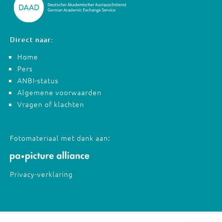
Direct naar:
Home
Pers
ANBI-status
Algemene voorwaarden
Vragen of klachten
Fotomateriaal met dank aan:
Privacy-verklaring