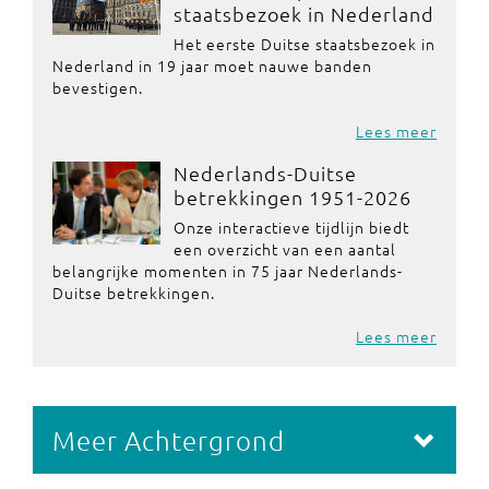
staatsbezoek in Nederland
Het eerste Duitse staatsbezoek in
Nederland in 19 jaar moet nauwe banden
bevestigen.
Lees meer
Nederlands-Duitse
betrekkingen 1951-2026
Onze interactieve tijdlijn biedt
een overzicht van een aantal
belangrijke momenten in 75 jaar Nederlands-
Duitse betrekkingen.
Lees meer
Meer Achtergrond