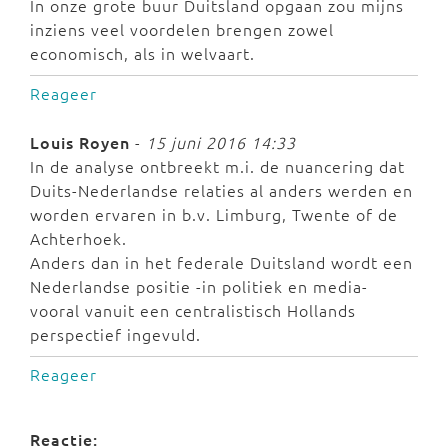
In onze grote buur Duitsland opgaan zou mijns
inziens veel voordelen brengen zowel
economisch, als in welvaart.
Reageer
Louis Royen
-
15 juni 2016 14:33
In de analyse ontbreekt m.i. de nuancering dat
Duits-Nederlandse relaties al anders werden en
worden ervaren in b.v. Limburg, Twente of de
Achterhoek.
Anders dan in het federale Duitsland wordt een
Nederlandse positie -in politiek en media-
vooral vanuit een centralistisch Hollands
perspectief ingevuld.
Reageer
Reactie: