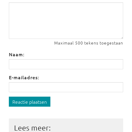
Maximaal 500 tekens toegestaan
Naam:
E-mailadres:
Reactie plaatsen
Lees meer: