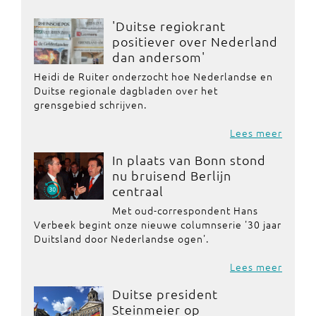
'Duitse regiokrant
positiever over Nederland
dan andersom'
Heidi de Ruiter onderzocht hoe Nederlandse en
Duitse regionale dagbladen over het
grensgebied schrijven.
Lees meer
In plaats van Bonn stond
nu bruisend Berlijn
centraal
Met oud-correspondent Hans
Verbeek begint onze nieuwe columnserie '30 jaar
Duitsland door Nederlandse ogen'.
Lees meer
Duitse president
Steinmeier op