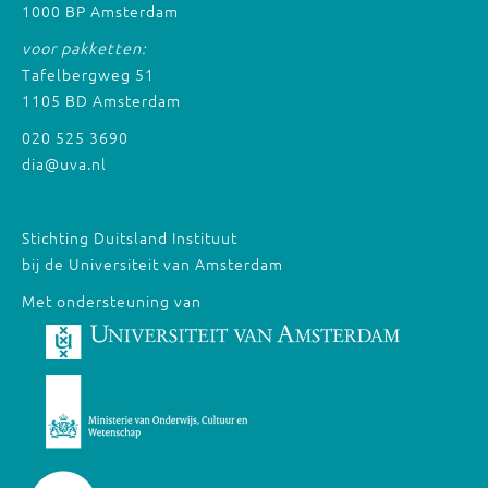
1000 BP Amsterdam
voor pakketten:
Tafelbergweg 51
1105 BD Amsterdam
020 525 3690
dia@uva.nl
Stichting Duitsland Instituut
bij de Universiteit van Amsterdam
Met ondersteuning van