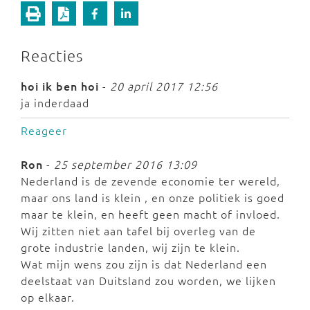
Reacties
hoi ik ben hoi
-
20 april 2017 12:56
ja inderdaad
Reageer
Ron
-
25 september 2016 13:09
Nederland is de zevende economie ter wereld,
maar ons land is klein , en onze politiek is goed
maar te klein, en heeft geen macht of invloed.
Wij zitten niet aan tafel bij overleg van de
grote industrie landen, wij zijn te klein.
Wat mijn wens zou zijn is dat Nederland een
deelstaat van Duitsland zou worden, we lijken
op elkaar.