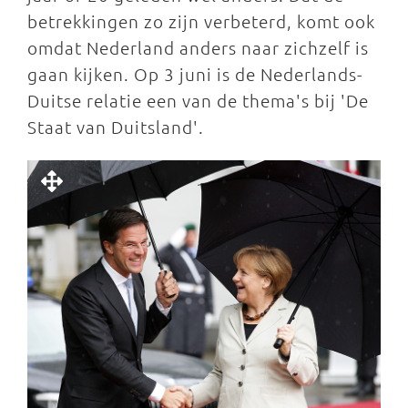
betrekkingen zo zijn verbeterd, komt ook
omdat Nederland anders naar zichzelf is
gaan kijken. Op 3 juni is de Nederlands-
Duitse relatie een van de thema's bij 'De
Staat van Duitsland'.