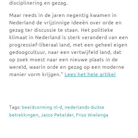
disciplinering en gezag.
Maar reeds in de jaren negentig kwamen in
Nederland de vrijzinnige ideeën over orde en
gezag ter discussie te staan. Het politieke
klimaat in Nederland is sterk veranderd van een
progressief-liberaal land, met een geheel eigen
gedoogcultuur, naar een vertwijfeld land, dat
op zoek moest naar een nieuwe plaats in de
wereld, waarin orde en gezag op een moderne
manier vorm krijgen."
Lees het hele artikel
Tags:
beeldvorming nl-d
,
nederlands-duitse
betrekkingen
,
Jacco Pekelder
,
Friso Wielenga