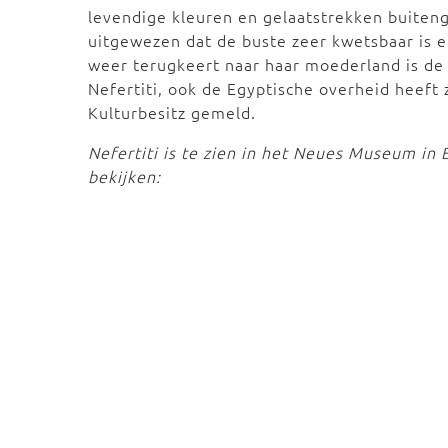
levendige kleuren en gelaatstrekken buite
uitgewezen dat de buste zeer kwetsbaar is e
weer terugkeert naar haar moederland is de 
Nefertiti, ook de Egyptische overheid heeft z
Kulturbesitz gemeld.
Nefertiti is te zien in het Neues Museum in 
bekijken: