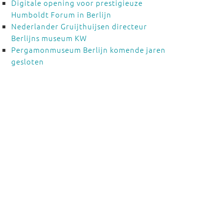
Digitale opening voor prestigieuze
Humboldt Forum in Berlijn
Nederlander Gruijthuijsen directeur
Berlijns museum KW
Pergamonmuseum Berlijn komende jaren
gesloten