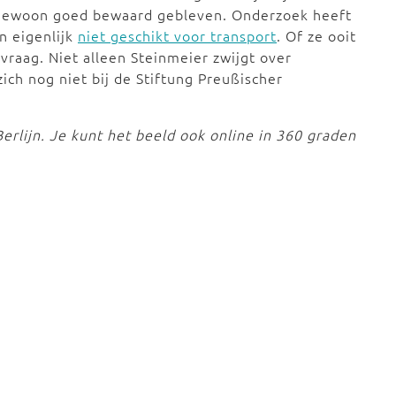
ngewoon goed bewaard gebleven. Onderzoek heeft
n eigenlijk
niet geschikt voor transport
. Of ze ooit
vraag. Niet alleen Steinmeier zwijgt over
ich nog niet bij de Stiftung Preußischer
Berlijn. Je kunt het beeld ook online in 360 graden