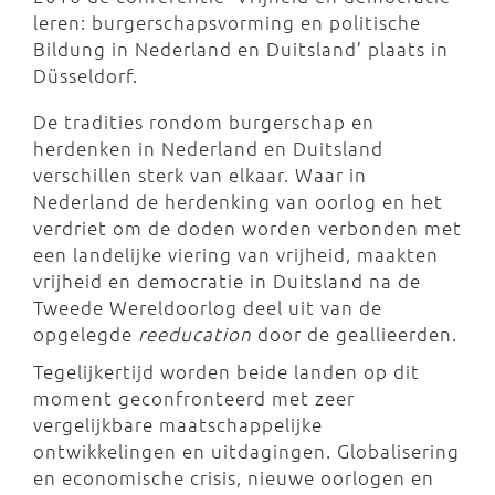
leren: burgerschapsvorming en politische
Bildung in Nederland en Duitsland’ plaats in
Düsseldorf.
De tradities rondom burgerschap en
herdenken in Nederland en Duitsland
verschillen sterk van elkaar. Waar in
Nederland de herdenking van oorlog en het
verdriet om de doden worden verbonden met
een landelijke viering van vrijheid, maakten
vrijheid en democratie in Duitsland na de
Tweede Wereldoorlog deel uit van de
opgelegde
reeducation
door de geallieerden.
Tegelijkertijd worden beide landen op dit
moment geconfronteerd met zeer
vergelijkbare maatschappelijke
ontwikkelingen en uitdagingen. Globalisering
en economische crisis, nieuwe oorlogen en