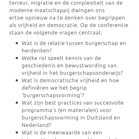
terreur, migratie en de complexiteit van de
moderne maatschappij dwingen ons
ertoe opnieuw na te denken over begrippen
als vrijheid en democratie. Op de conferentie
staan de volgende vragen centraal:
Wat is de relatie tussen burgerschap en
herdenken?
Welke rol speelt kennis van de
geschiedenis en bewustwording van
vrijheid in het burgerschapsonderwijs?
Wat is democratische vrijheid en hoe
definiëren we het begrip
‘burgerschapsvorming’?
Wat zijn best practices van succesvolle
programma's (en materialen) voor
burgerschapsvorming in Duitsland en
Nederland?
Wat is de meerwaarde van een