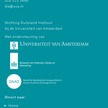
020 525 3690
dia@uva.nl
Stichting Duitsland Instituut
bij de Universiteit van Amsterdam
Met ondersteuning van
Direct naar:
Home