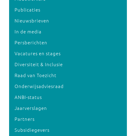
Publicaties
Nieuwsbrieven
In de media
Persberichten
Vacatures en stages
Diversiteit & Inclusie
Raad van Toezicht
Onderwijsadviesraad
ANBI-status
Jaarverslagen
Partners
Subsidiegevers