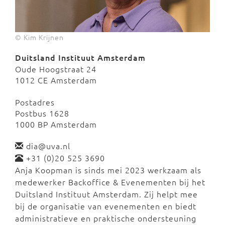
© Kim Krijnen
Duitsland Instituut Amsterdam
Oude Hoogstraat 24
1012 CE Amsterdam
Postadres
Postbus 1628
1000 BP Amsterdam
dia@uva.nl
+31 (0)20 525 3690
Anja Koopman is sinds mei 2023 werkzaam als
medewerker Backoffice & Evenementen bij het
Duitsland Instituut Amsterdam. Zij helpt mee
bij de organisatie van evenementen en biedt
administratieve en praktische ondersteuning