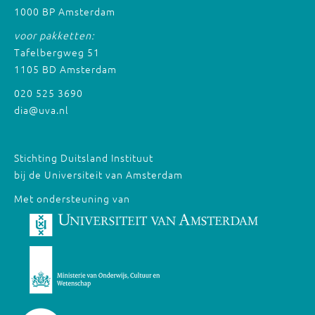
1000 BP Amsterdam
voor pakketten:
Tafelbergweg 51
1105 BD Amsterdam
020 525 3690
dia@uva.nl
Stichting Duitsland Instituut
bij de Universiteit van Amsterdam
Met ondersteuning van