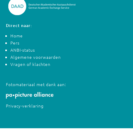
Direct naar:
Home
Pers
ANBI-status
Algemene voorwaarden
Vragen of klachten
Fotomateriaal met dank aan:
Privacy-verklaring