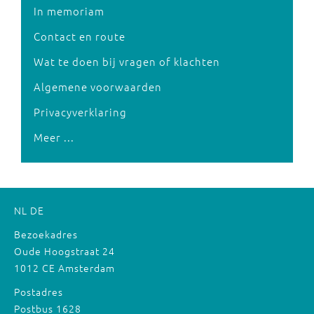
In memoriam
Contact en route
Wat te doen bij vragen of klachten
Algemene voorwaarden
Privacyverklaring
Meer ...
NL
DE
Bezoekadres
Oude Hoogstraat 24
1012 CE Amsterdam
Postadres
Postbus 1628