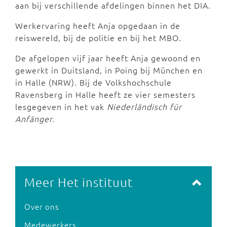
aan bij verschillende afdelingen binnen het DIA.
Werkervaring heeft Anja opgedaan in de
reiswereld, bij de politie en bij het MBO.
De afgelopen vijf jaar heeft Anja gewoond en
gewerkt in Duitsland, in Poing bij München en
in Halle (NRW). Bij de Volkshochschule
Ravensberg in Halle heeft ze vier semesters
lesgegeven in het vak
Niederländisch für
Anfänger.
Meer Het instituut
Over ons
Medewerkers