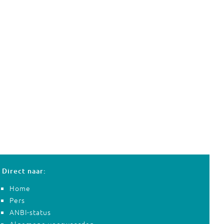
Direct naar:
Home
Pers
ANBI-status