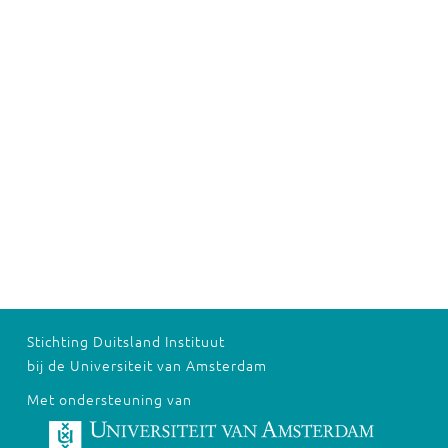
Stichting Duitsland Instituut
bij de Universiteit van Amsterdam
Met ondersteuning van