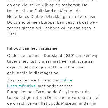
en een kleurrijke kijk op de toekomst. De
toekomst van Duitsland na Merkel, de
Nederlands-Duitse betrekkingen en de rol van
Duitsland binnen Europa. Een gesprek dat we -
zonder glazen bol - hebben willen aanjagen in
2021.
Inhoud van het magazine
Onder de noemer 'Duitsland 2030' spraken wij
tijdens het lustrumjaar met een rijk scala aan
experts. Al deze gesprekken hebben we
gebundeld in dit magazine.
Zo praatten we tijdens ons
online
lustrumfestival
met onder andere
Europakenner Caroline de Gruyter over de
toekomstige rol van Duitsland in Europa en met
de directrice van het Joods Museum in Berlijn