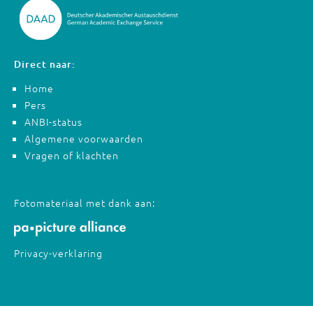
Direct naar:
Home
Pers
ANBI-status
Algemene voorwaarden
Vragen of klachten
Fotomateriaal met dank aan:
Privacy-verklaring