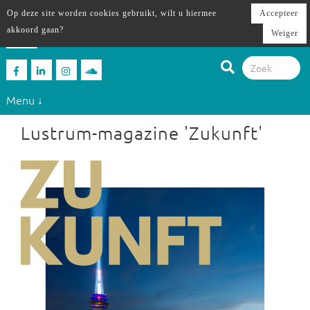
Op deze site worden cookies gebruikt, wilt u hiermee
Accepteer
akkoord gaan?
Weiger
Menu ↓
Lustrum-magazine 'Zukunft'