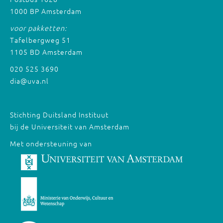
1000 BP Amsterdam
voor pakketten:
Tafelbergweg 51
1105 BD Amsterdam
020 525 3690
dia@uva.nl
Stichting Duitsland Instituut
bij de Universiteit van Amsterdam
Met ondersteuning van