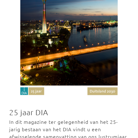
25 jaar DIA
In dit magazine ter gelegenheid van het 25-
jarig bestaan van het DIA vindt u een
afwisselende samenvatting van ons lustrumjaar