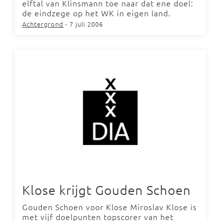
elftal van Klinsmann toe naar dat ene doel:
de eindzege op het WK in eigen land.
Achtergrond
- 7 juli 2006
Klose krijgt Gouden Schoen
Gouden Schoen voor Klose Miroslav Klose is
met vijf doelpunten topscorer van het