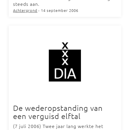
steeds aan.
Achtergrond
- 14 september 2006
De wederopstanding van
een verguisd elftal
(7 juli 2006) Twee jaar lang werkte het