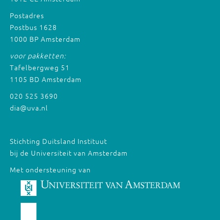
Postadres
Postbus 1628
1000 BP Amsterdam
voor pakketten:
Tafelbergweg 51
1105 BD Amsterdam
020 525 3690
dia@uva.nl
Stichting Duitsland Instituut
bij de Universiteit van Amsterdam
Met ondersteuning van