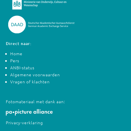
Direct naar:
Home
Pers
ANBI-status
Algemene voorwaarden
Vragen of klachten
Fotomateriaal met dank aan:
Privacy-verklaring