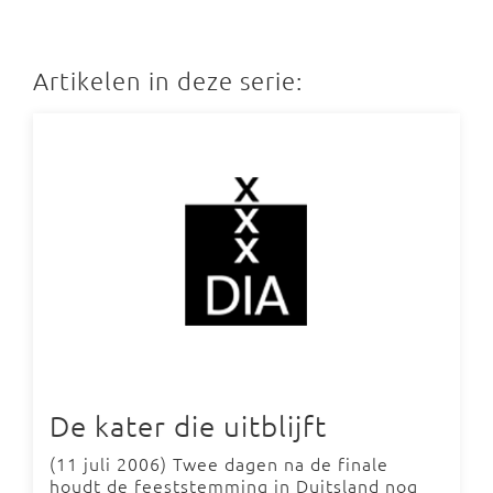
Artikelen in deze serie:
De kater die uitblijft
(11 juli 2006) Twee dagen na de finale
houdt de feeststemming in Duitsland nog