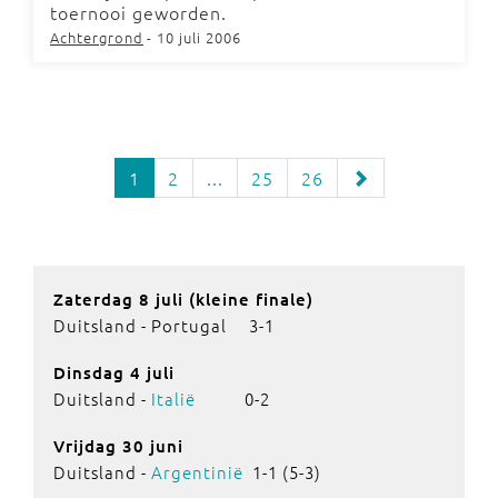
toernooi geworden.
Achtergrond
- 10 juli 2006
1
2
...
25
26
Zaterdag 8 juli (kleine finale)
Duitsland - Portugal 3-1
Dinsdag 4 juli
Duitsland -
Italië
0-2
Vrijdag 30 juni
Duitsland -
Argentinië
1-1 (5-3)