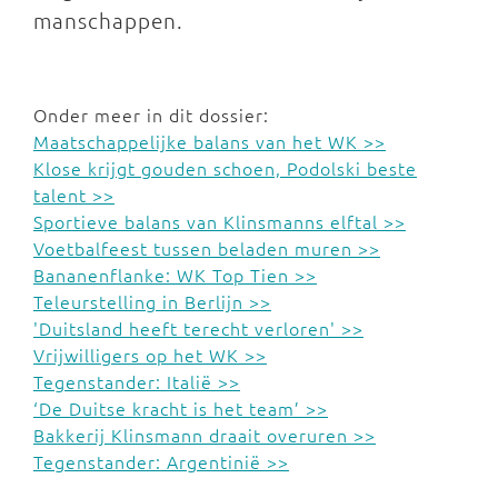
manschappen.
Onder meer in dit dossier:
Maatschappelijke balans van het WK >>
Klose krijgt gouden schoen, Podolski beste
talent >>
Sportieve balans van Klinsmanns elftal >>
Voetbalfeest tussen beladen muren >>
Bananenflanke: WK Top Tien >>
Teleurstelling in Berlijn >>
'Duitsland heeft terecht verloren' >>
Vrijwilligers op het WK >>
Tegenstander: Italië >>
‘De Duitse kracht is het team’ >>
Bakkerij Klinsmann draait overuren >>
Tegenstander: Argentinië >>