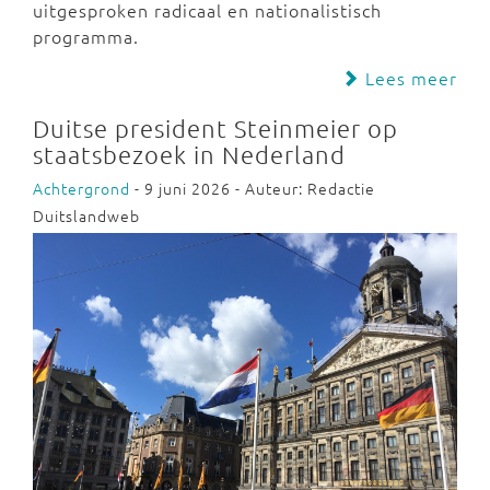
uitgesproken radicaal en nationalistisch
programma.
Lees meer
Duitse president Steinmeier op
staatsbezoek in Nederland
Achtergrond
- 9 juni 2026 - Auteur: Redactie
Duitslandweb