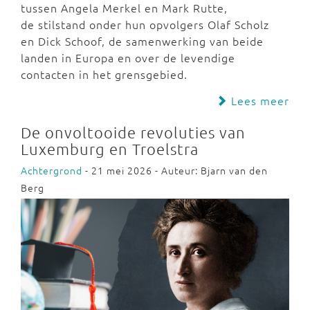
tussen Angela Merkel en Mark Rutte,
de stilstand onder hun opvolgers Olaf Scholz
en Dick Schoof, de samenwerking van beide
landen in Europa en over de levendige
contacten in het grensgebied.
Lees meer
De onvoltooide revoluties van
Luxemburg en Troelstra
Achtergrond
- 21 mei 2026 - Auteur: Bjarn van den
Berg