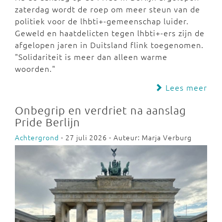
zaterdag wordt de roep om meer steun van de
politiek voor de lhbti+-gemeenschap luider.
Geweld en haatdelicten tegen lhbti+-ers zijn de
afgelopen jaren in Duitsland flink toegenomen.
"Solidariteit is meer dan alleen warme
woorden."
Lees meer
Onbegrip en verdriet na aanslag
Pride Berlijn
Achtergrond
- 27 juli 2026 - Auteur: Marja Verburg