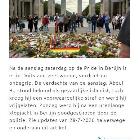
Na de aanslag zaterdag op de Pride in Berlijn is
er in Duitsland veel woede, verdriet en
onbegrip. De verdachte van de aanslag, Abdul
B., stond bekend als gevaarlijke islamist, toch
kreeg hij een voorwaardelijke straf en werd hij
vrijgelaten. Zondag werd hij na een urenlange
klopjacht in Berlijn doodgeschoten door de
politie. Zie updates van 28-7-2026 halverwege
en onderaan dit artikel.
Lees meer