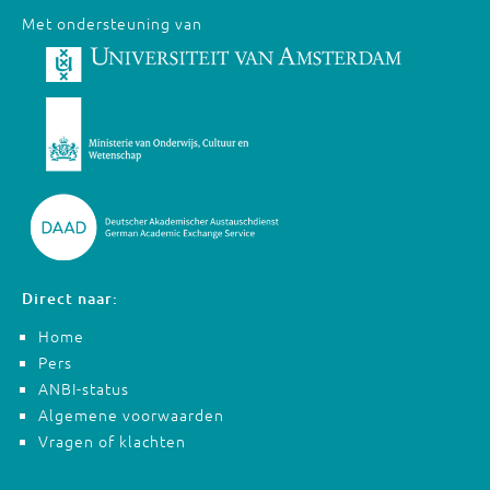
Met ondersteuning van
Direct naar:
Home
Pers
ANBI-status
Algemene voorwaarden
Vragen of klachten