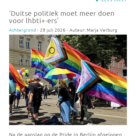
'Duitse politiek moet meer doen
voor lhbti+-ers'
Achtergrond
- 29 juli 2026 - Auteur: Marja Verburg
Na de aanslag op de Pride in Berlijn afgelopen