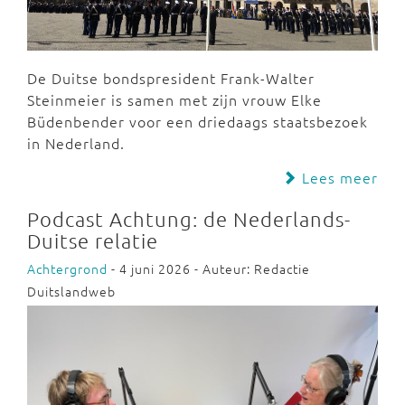
De Duitse bondspresident Frank-Walter
Steinmeier is samen met zijn vrouw Elke
Büdenbender voor een driedaags staatsbezoek
in Nederland.
Lees meer
Podcast Achtung: de Nederlands-
Duitse relatie
Achtergrond
- 4 juni 2026 - Auteur: Redactie
Duitslandweb