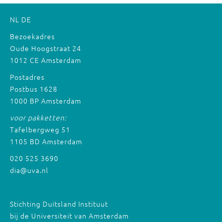
NL
DE
Bezoekadres
Oude Hoogstraat 24
1012 CE Amsterdam
Postadres
Postbus 1628
1000 BP Amsterdam
voor pakketten:
Tafelbergweg 51
1105 BD Amsterdam
020 525 3690
dia@uva.nl
Stichting Duitsland Instituut
bij de Universiteit van Amsterdam