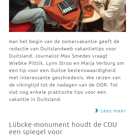
Aan het begin van de zomervakantie geeft de
redactie van Duitslandweb vakantietips voor
Duitsland. Journalist Max Smedes vraagt
Wiebke Pittlik, Lynn Stroo en Marja Verburg om
een tip voor een Duitse bezienswaardigheid
met interessante geschiedenis. We reizen van
de vikingtijd tot de nadagen van de DDR. Tot
slot nog enkele praktische tips voor een
vakantie in Duitsland.
Lees meer
Lübcke-monument houdt de CDU
een spiegel voor