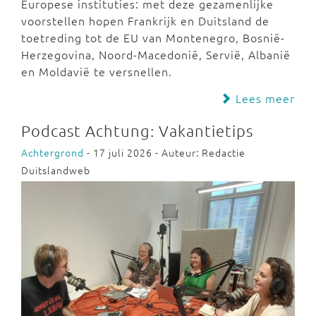
Europese instituties: met deze gezamenlijke
voorstellen hopen Frankrijk en Duitsland de
toetreding tot de EU van Montenegro, Bosnië-
Herzegovina, Noord-Macedonië, Servië, Albanië
en Moldavië te versnellen.
Lees meer
Podcast Achtung: Vakantietips
Achtergrond
- 17 juli 2026 - Auteur: Redactie
Duitslandweb