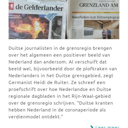
Duitse journalisten in de grensregio brengen
over het algemeen een positiever beeld van
Nederland dan andersom. Al verschuift dat
beeld wel, bijvoorbeeld door de plofkraken van
Nederlanders in het Duitse grensgebied, zegt
Germanist Heidi de Ruiter. Ze schreef een
proefschrift over hoe Nederlandse en Duitse
regionale dagbladen in het Rijn-Waal-gebied
over de grensregio schrijven. “Duitse kranten
hebben Nederland in de coronaperiode als
verdienmodel ontdekt.”
Lees meer