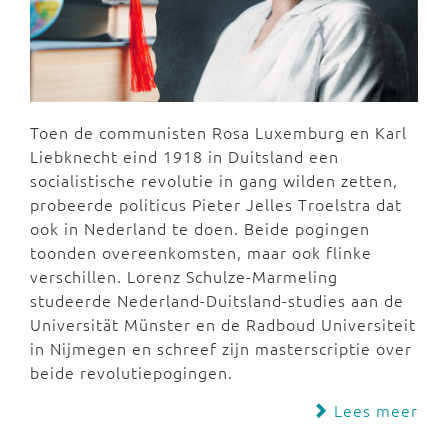
Toen de communisten Rosa Luxemburg en Karl
Liebknecht eind 1918 in Duitsland een
socialistische revolutie in gang wilden zetten,
probeerde politicus Pieter Jelles Troelstra dat
ook in Nederland te doen. Beide pogingen
toonden overeenkomsten, maar ook flinke
verschillen. Lorenz Schulze-Marmeling
studeerde Nederland-Duitsland-studies aan de
Universität Münster en de Radboud Universiteit
in Nijmegen en schreef zijn masterscriptie over
beide revolutiepogingen.
Lees meer