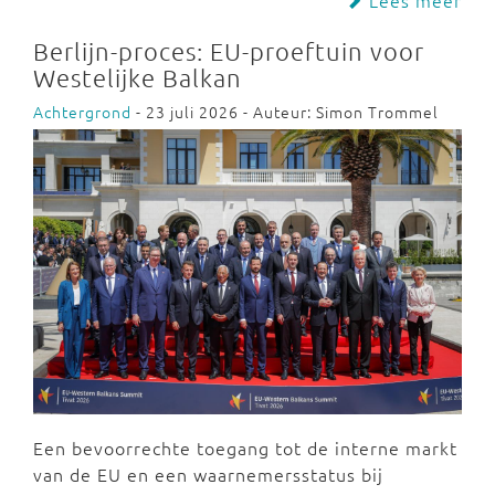
Berlijn-proces: EU-proeftuin voor
Westelijke Balkan
Achtergrond
- 23 juli 2026 - Auteur: Simon Trommel
Een bevoorrechte toegang tot de interne markt
van de EU en een waarnemersstatus bij