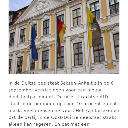
In de Duitse deelstaat Saksen-Anhalt zijn op 6
september verkiezingen voor een nieuw
deelstaatparlement. De uiterst rechtse AfD
staat in de peilingen op ruim 40 procent en dat
maakt veel mensen nerveus. Het kan betekenen
dat de partij in de Oost-Duitse deelstaat straks
alleen kan regeren. En dat met een