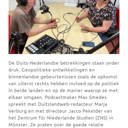
De Duits-Nederlandse betrekkingen staan onder
druk. Geopolitieke ontwikkelingen en
binnenlandse gebeurtenissen zoals de opkomst
van uiterst rechts hebben invloed op de politiek
in beide landen en op de manier waarop ze met
elkaar omgaan. Podcastmaker Max Smedes
spreekt met Duitslandweb-redacteur Marja
Verburg en met directeur Jacco Pekelder van
het Zentrum für Niederlande Studien (ZNS) in
Münster. Ze praten over de goede relatie