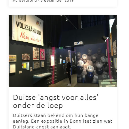
Achtergrond
- 5 december 2019
Duitse 'angst voor alles'
onder de loep
Duitsers staan bekend om hun bange
aanleg. Een expositie in Bonn laat zien wat
Duitsland angst aanjaagt.