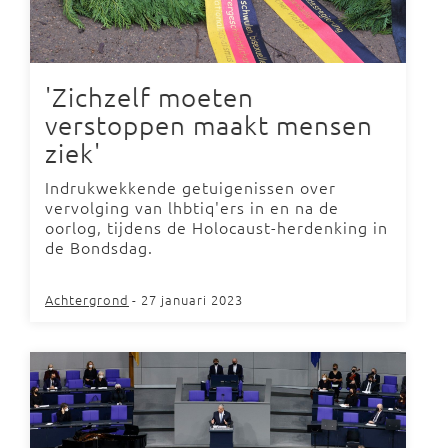
'Zichzelf moeten
verstoppen maakt mensen
ziek'
Indrukwekkende getuigenissen over
vervolging van lhbtiq'ers in en na de
oorlog, tijdens de Holocaust-herdenking in
de Bondsdag.
Achtergrond
- 27 januari 2023