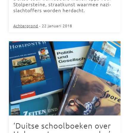
Stolpersteine, straatkunst waarmee nazi-
slachtoffers worden herdacht.
Achtergrond
- 22 januari 2018
‘Duitse schoolboeken over