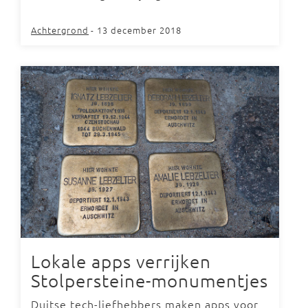
Achtergrond
- 13 december 2018
Lokale apps verrijken
Stolpersteine-monumentjes
Duitse tech-liefhebbers maken apps voor