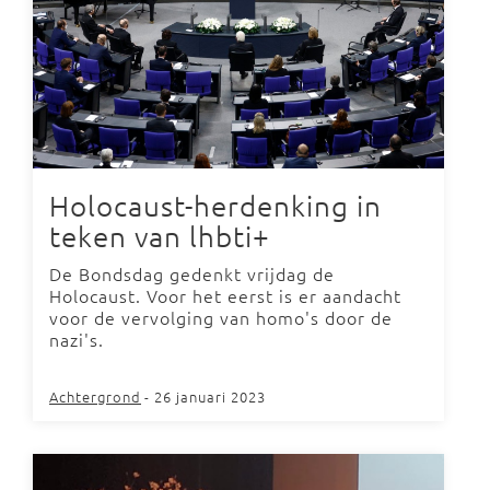
Holocaust-herdenking in
teken van lhbti+
De Bondsdag gedenkt vrijdag de
Holocaust. Voor het eerst is er aandacht
voor de vervolging van homo's door de
nazi's.
Achtergrond
- 26 januari 2023