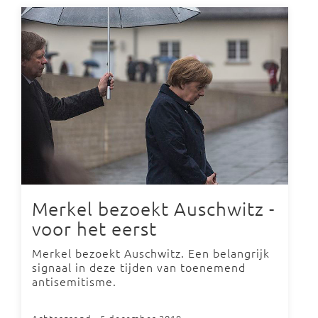
Merkel bezoekt Auschwitz -
voor het eerst
Merkel bezoekt Auschwitz. Een belangrijk
signaal in deze tijden van toenemend
antisemitisme.