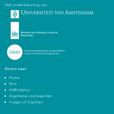
Met ondersteuning van
Direct naar:
Home
Pers
ANBI-status
Algemene voorwaarden
Vragen of klachten