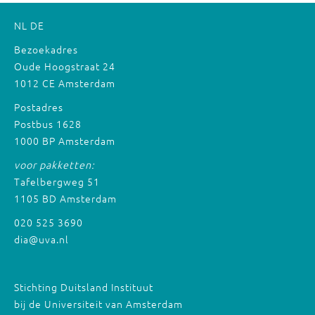
NL
DE
Bezoekadres
Oude Hoogstraat 24
1012 CE Amsterdam
Postadres
Postbus 1628
1000 BP Amsterdam
voor pakketten:
Tafelbergweg 51
1105 BD Amsterdam
020 525 3690
dia@uva.nl
Stichting Duitsland Instituut
bij de Universiteit van Amsterdam