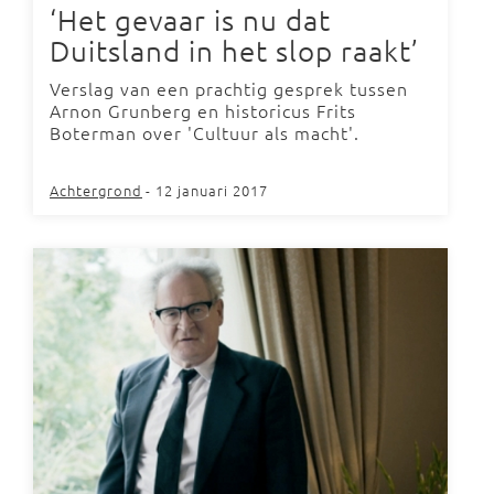
‘Het gevaar is nu dat
Duitsland in het slop raakt’
Verslag van een prachtig gesprek tussen
Arnon Grunberg en historicus Frits
Boterman over 'Cultuur als macht'.
Achtergrond
- 12 januari 2017