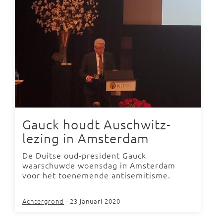
Gauck houdt Auschwitz-
lezing in Amsterdam
De Duitse oud-president Gauck
waarschuwde woensdag in Amsterdam
voor het toenemende antisemitisme.
Achtergrond
- 23 januari 2020