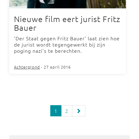
Nieuwe film eert jurist Fritz
Bauer
'Der Staat gegen Fritz Bauer' laat zien hoe
de jurist wordt tegengewerkt bij zijn
poging nazi's te berechten.
Achtergrond
- 27 april 2016
1
2