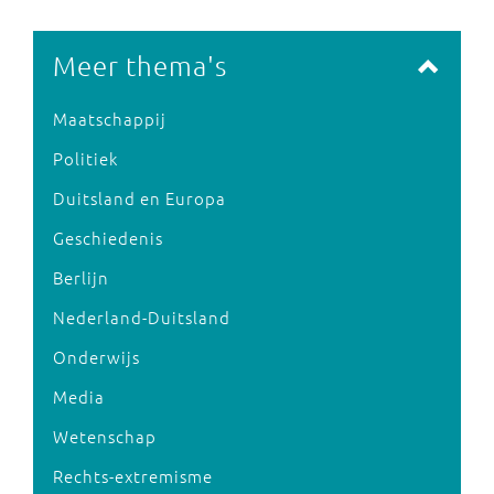
Meer thema's
Maatschappij
Politiek
Duitsland en Europa
Geschiedenis
Berlijn
Nederland-Duitsland
Onderwijs
Media
Wetenschap
Rechts-extremisme