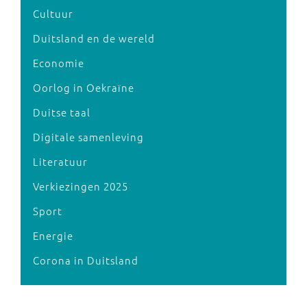
Cultuur
Duitsland en de wereld
Economie
Oorlog in Oekraïne
Duitse taal
Digitale samenleving
Literatuur
Verkiezingen 2025
Sport
Energie
Corona in Duitsland