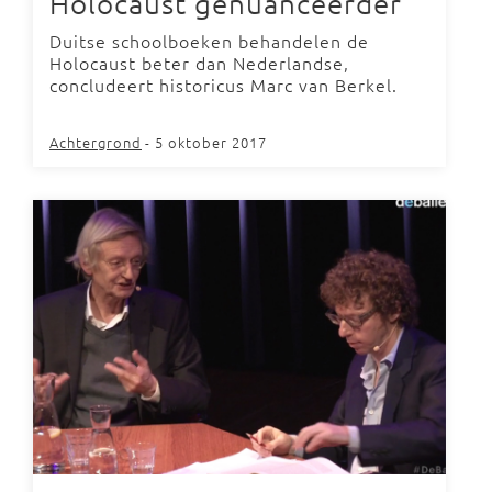
Holocaust genuanceerder’
Duitse schoolboeken behandelen de
Holocaust beter dan Nederlandse,
concludeert historicus Marc van Berkel.
Achtergrond
- 5 oktober 2017