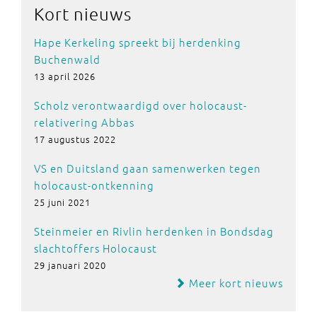
Kort nieuws
Hape Kerkeling spreekt bij herdenking
Buchenwald
13 april 2026
Scholz verontwaardigd over holocaust-
relativering Abbas
17 augustus 2022
VS en Duitsland gaan samenwerken tegen
holocaust-ontkenning
25 juni 2021
Steinmeier en Rivlin herdenken in Bondsdag
slachtoffers Holocaust
29 januari 2020
Meer kort nieuws