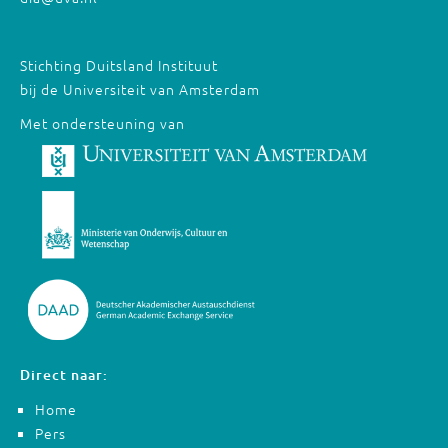
Stichting Duitsland Instituut
bij de Universiteit van Amsterdam
Met ondersteuning van
Direct naar:
Home
Pers