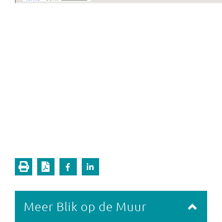
Meer Blik op de Muur