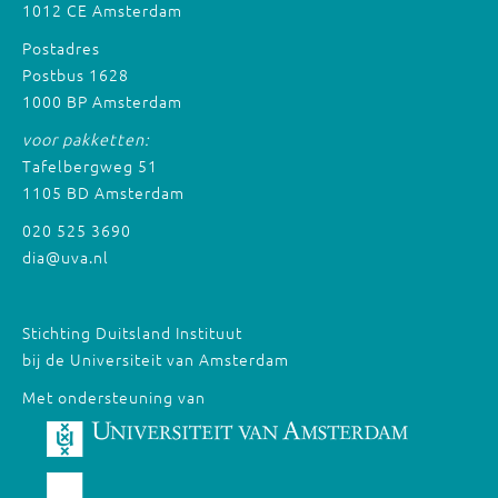
1012 CE Amsterdam
Postadres
Postbus 1628
1000 BP Amsterdam
voor pakketten:
Tafelbergweg 51
1105 BD Amsterdam
020 525 3690
dia@uva.nl
Stichting Duitsland Instituut
bij de Universiteit van Amsterdam
Met ondersteuning van