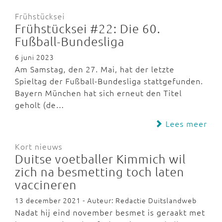
Frühstücksei
Frühstücksei #22: Die 60.
Fußball-Bundesliga
6 juni 2023
Am Samstag, den 27. Mai, hat der letzte
Spieltag der Fußball-Bundesliga stattgefunden.
Bayern München hat sich erneut den Titel
geholt (de…
Lees meer
Kort nieuws
Duitse voetballer Kimmich wil
zich na besmetting toch laten
vaccineren
13 december 2021 - Auteur: Redactie Duitslandweb
Nadat hij eind november besmet is geraakt met