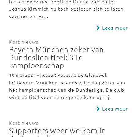
het coronavirus, heeft de Duitse voetballer
Joshua Kimmich nu toch besloten zich te laten
vaccineren. Er…
Lees meer
Kort nieuws
Bayern München zeker van
Bundesliga-titel: 31e
kampioenschap
10 mei 2021 - Auteur: Redactie Duitslandweb
FC Bayern München is sinds zaterdag zeker van
het kampioenschap van de Bundesliga. De club
wint de titel voor de negende keer op rij.
Lees meer
Kort nieuws
Supporters weer welkom in