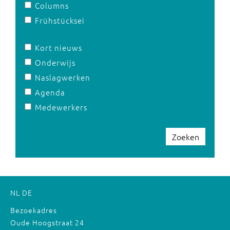
Columns
Frühstücksei
Kort nieuws
Onderwijs
Naslagwerken
Agenda
Medewerkers
Zoeken
NL
DE
Bezoekadres
Oude Hoogstraat 24