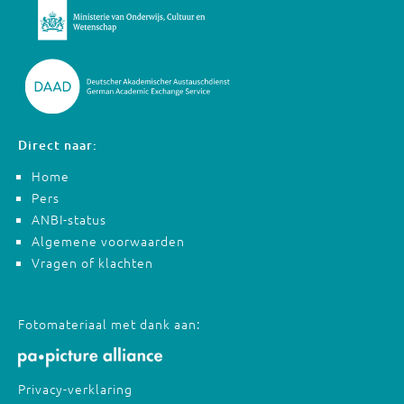
Direct naar:
Home
Pers
ANBI-status
Algemene voorwaarden
Vragen of klachten
Fotomateriaal met dank aan:
Privacy-verklaring