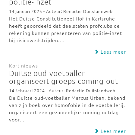
politie-inzet
14 januari 2025 - Auteur: Redactie Duitslandweb
Het Duitse Constitutioneel Hof in Karlsruhe
heeft geoordeeld dat deelstaten profclubs de
rekening kunnen presenteren van politie-inzet
bij risicowedstrijden.…
Lees meer
Kort nieuws
Duitse oud-voetballer
organiseert groeps-coming-out
14 februari 2024 - Auteur: Redactie Duitslandweb
De Duitse oud-voetballer Marcus Urban, bekend
van zijn boek over homofobie in de voetballerij,
organiseert een gezamenlijke coming-outdag
voor…
Lees meer