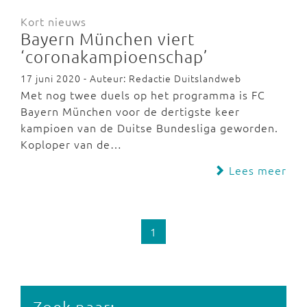
Kort nieuws
Bayern München viert
‘coronakampioenschap’
17 juni 2020 - Auteur: Redactie Duitslandweb
Met nog twee duels op het programma is FC
Bayern München voor de dertigste keer
kampioen van de Duitse Bundesliga geworden.
Koploper van de…
Lees meer
1