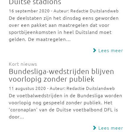
Duitse stadions
16 september 2020 - Auteur: Redactie Duitslandweb
De deelstaten zijn het dinsdag eens geworden
over een pakket aan maatregelen dat voor
sportbijeenkomsten in heel Duitsland moet
gelden. De maatregelen…
Lees meer
Kort nieuws
Bundesliga-wedstrijden blijven
voorlopig zonder publiek
11 augustus 2020 - Auteur: Redactie Duitslandweb
De voetbalwedstrijden in de Bundesliga worden
voorlopig nog gespeeld zonder publiek. Het
'coronaplan' van de Duitse voetbalbond DFL is
door…
Lees meer