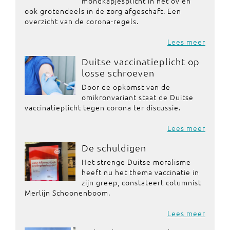
mondkapjesplicht in het ov en
ook grotendeels in de zorg afgeschaft. Een
overzicht van de corona-regels.
Lees meer
Duitse vaccinatieplicht op
losse schroeven
Door de opkomst van de
omikronvariant staat de Duitse
vaccinatieplicht tegen corona ter discussie.
Lees meer
De schuldigen
Het strenge Duitse moralisme
heeft nu het thema vaccinatie in
zijn greep, constateert columnist
Merlijn Schoonenboom.
Lees meer