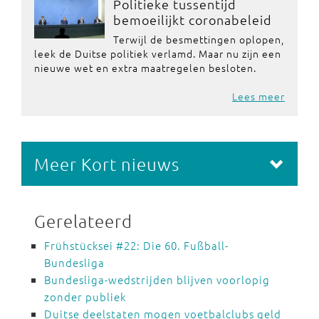
Politieke tussentijd
bemoeilijkt coronabeleid
Terwijl de besmettingen oplopen,
leek de Duitse politiek verlamd. Maar nu zijn een
nieuwe wet en extra maatregelen besloten.
Lees meer
Meer Kort nieuws
Gerelateerd
Frühstücksei #22: Die 60. Fußball-
Bundesliga
Bundesliga-wedstrijden blijven voorlopig
zonder publiek
Duitse deelstaten mogen voetbalclubs geld