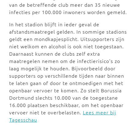
van de betreffende club meer dan 35 nieuwe
infecties per 100.000 inwoners worden gemeld.
In het stadion blijft in ieder geval de
afstandsmaatregel gelden. In sommige stadions
geldt een mondkapjesplicht. Uitsupporters zijn
niet welkom en alcohol is ook niet toegestaan.
Daarnaast kunnen de clubs zelf extra
maatregelen nemen om de infectierisico's zo
laag mogelijk te houden. Bijvoorbeeld door
supporters op verschillende tijden naar binnen
te laten gaan of door te ontmoedigen met het
openbaar vervoer te komen. Zo stelt Borussia
Dortmund slechts 10.000 van de toegestane
16.000 plaatsen beschikbaar, om het openbaar
vervoer niet te overbelasten.
Lees meer bij
Tagesschau