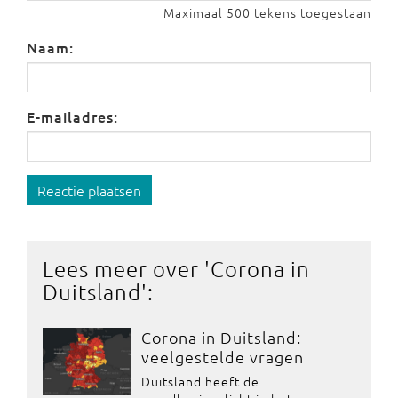
Maximaal 500 tekens toegestaan
Naam:
E-mailadres:
Reactie plaatsen
Lees meer over '
Corona in
Duitsland
':
Corona in Duitsland:
veelgestelde vragen
Duitsland heeft de