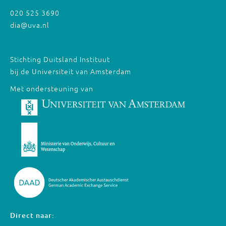
020 525 3690
dia@uva.nl
Stichting Duitsland Instituut
bij de Universiteit van Amsterdam
Met ondersteuning van
Direct naar: