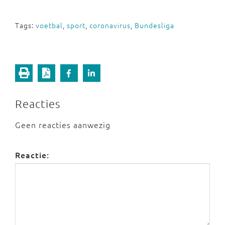
Tags:
voetbal
,
sport
,
coronavirus
,
Bundesliga
Reacties
Geen reacties aanwezig
Reactie: