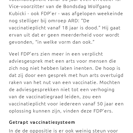
Vice-voorzitter van de Bondsdag Wolfgang
Kubicki - ook FDP'er - was afgelopen weekeinde
nog stelliger bij omroep ARD: “De
vaccinatieplicht vanaf 18 jaar is dood.” Hij gaat
ervan uit dat er geen meerderheid voor wordt
gevonden, “in welke vorm dan ook.”
Veel FDP’ers zien meer in een verplicht
adviesgesprek met een arts voor mensen die
zich nog niet hebben laten inenten. De hoop is
dat zij door een gesprek met hun arts overtuigd
raken van het nut van een vaccinatie. Mochten
de adviesgesprekken niet tot een verhoging
van de vaccinatiegraad leiden, zou een
vaccinatieplicht voor iedereen vanaf 50 jaar een
oplossing kunnen zijn, vinden deze FDP’ers.
Getrapt vaccinatiesysteem
In de de oppositie is er ook weinig steun voor