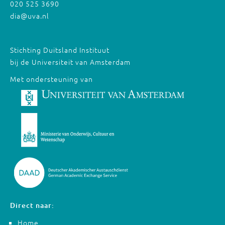
020 525 3690
dia@uva.nl
Stichting Duitsland Instituut
bij de Universiteit van Amsterdam
Met ondersteuning van
Direct naar:
Home