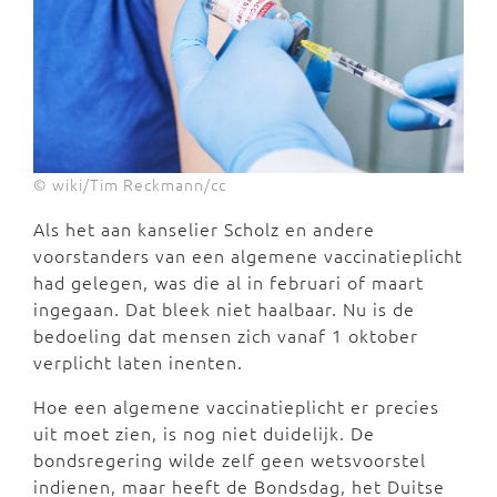
© wiki/Tim Reckmann/cc
Als het aan kanselier Scholz en andere
voorstanders van een algemene vaccinatieplicht
had gelegen, was die al in februari of maart
ingegaan. Dat bleek niet haalbaar. Nu is de
bedoeling dat mensen zich vanaf 1 oktober
verplicht laten inenten.
Hoe een algemene vaccinatieplicht er precies
uit moet zien, is nog niet duidelijk. De
bondsregering wilde zelf geen wetsvoorstel
indienen, maar heeft de Bondsdag, het Duitse