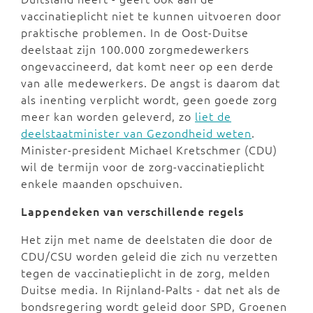
vaccinatieplicht niet te kunnen uitvoeren door
praktische problemen. In de Oost-Duitse
deelstaat zijn 100.000 zorgmedewerkers
ongevaccineerd, dat komt neer op een derde
van alle medewerkers. De angst is daarom dat
als inenting verplicht wordt, geen goede zorg
meer kan worden geleverd, zo
liet de
deelstaatminister van Gezondheid weten
.
Minister-president Michael Kretschmer (CDU)
wil de termijn voor de zorg-vaccinatieplicht
enkele maanden opschuiven.
Lappendeken van verschillende regels
Het zijn met name de deelstaten die door de
CDU/CSU worden geleid die zich nu verzetten
tegen de vaccinatieplicht in de zorg, melden
Duitse media. In Rijnland-Palts - dat net als de
bondsregering wordt geleid door SPD, Groenen