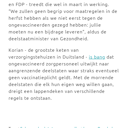
en FDP - treedt die wel in maart in werking.
“We zullen geen begrip voor maatregelen in de
herfst hebben als we niet eerst tegen de
ongevaccineerden gezegd hebben: jullie
moeten nu een bijdrage leveren”, aldus de
deelstaatminister van Gezondheid.
Korian - de grootste keten van
verzorgingstehuizen in Duitsland -
is bang
dat
ongevaccineerd zorgpersoneel uitwijkt naar
aangrenzende deelstaten waar straks eventueel
geen vaccinatieplicht geldt. Met de morrende
deelstaten die elk hun eigen weg willen gaan,
dreigt een lappendeken van verschillende
regels te ontstaan.