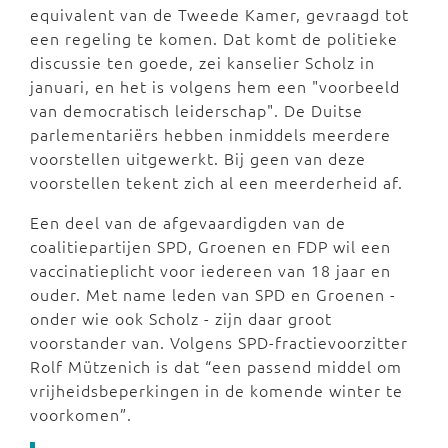
equivalent van de Tweede Kamer, gevraagd tot
een regeling te komen. Dat komt de politieke
discussie ten goede, zei kanselier Scholz in
januari, en het is volgens hem een "voorbeeld
van democratisch leiderschap". De Duitse
parlementariërs hebben inmiddels meerdere
voorstellen uitgewerkt. Bij geen van deze
voorstellen tekent zich al een meerderheid af.
Een deel van de afgevaardigden van de
coalitiepartijen SPD, Groenen en FDP wil een
vaccinatieplicht voor iedereen van 18 jaar en
ouder. Met name leden van SPD en Groenen -
onder wie ook Scholz - zijn daar groot
voorstander van. Volgens SPD-fractievoorzitter
Rolf Mützenich is dat “een passend middel om
vrijheidsbeperkingen in de komende winter te
voorkomen”.