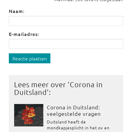
Naam:
E-mailadres:
Reactie plaatsen
Lees meer over '
Corona in
Duitsland
':
Corona in Duitsland:
veelgestelde vragen
Duitsland heeft de
mondkapjesplicht in het ov en