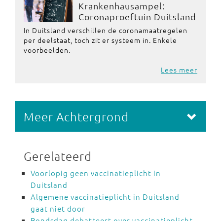
Krankenhausampel:
Coronaproeftuin Duitsland
In Duitsland verschillen de coronamaatregelen
per deelstaat, toch zit er systeem in. Enkele
voorbeelden.
Lees meer
Meer Achtergrond
Gerelateerd
Voorlopig geen vaccinatieplicht in
Duitsland
Algemene vaccinatieplicht in Duitsland
gaat niet door
Bondsdag debatteert over vaccinatieplicht