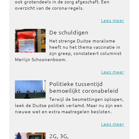
ook grotendeels in de zorg afgeschaft. Een
overzicht van de corona-regels.
Lees meer
De schuldigen
Het strenge Duitse moralisme
heeft nu het thema vaccinatie in
zijn greep, constateert columnist
Merlijn Schoonenboom.
Lees meer
Politieke tussentijd
bemoeilijkt coronabeleid
Terwijl de besmettingen oplopen,
leek de Duitse politiek verlamd. Maar nu zijn een
nieuwe wet en extra maatregelen besloten.
Lees meer
2G, 3G,