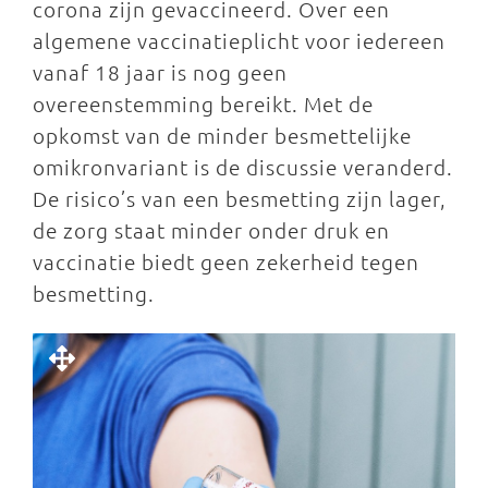
corona zijn gevaccineerd. Over een
algemene vaccinatieplicht voor iedereen
vanaf 18 jaar is nog geen
overeenstemming bereikt. Met de
opkomst van de minder besmettelijke
omikronvariant is de discussie veranderd.
De risico’s van een besmetting zijn lager,
de zorg staat minder onder druk en
vaccinatie biedt geen zekerheid tegen
besmetting.