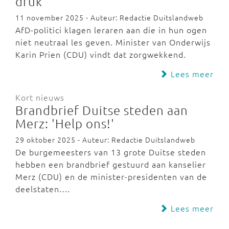
druk'
11 november 2025 - Auteur: Redactie Duitslandweb
AfD-politici klagen leraren aan die in hun ogen
niet neutraal les geven. Minister van Onderwijs
Karin Prien (CDU) vindt dat zorgwekkend.
Lees meer
Kort nieuws
Brandbrief Duitse steden aan
Merz: 'Help ons!'
29 oktober 2025 - Auteur: Redactie Duitslandweb
De burgemeesters van 13 grote Duitse steden
hebben een brandbrief gestuurd aan kanselier
Merz (CDU) en de minister-presidenten van de
deelstaten.…
Lees meer