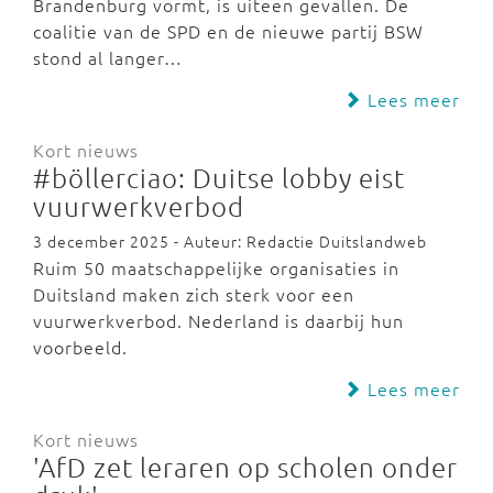
Brandenburg vormt, is uiteen gevallen. De
coalitie van de SPD en de nieuwe partij BSW
stond al langer…
Lees meer
Kort nieuws
#böllerciao: Duitse lobby eist
vuurwerkverbod
3 december 2025 - Auteur: Redactie Duitslandweb
Ruim 50 maatschappelijke organisaties in
Duitsland maken zich sterk voor een
vuurwerkverbod. Nederland is daarbij hun
voorbeeld.
Lees meer
Kort nieuws
'AfD zet leraren op scholen onder