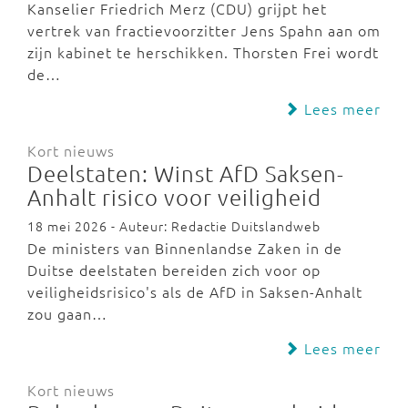
Kanselier Friedrich Merz (CDU) grijpt het
vertrek van fractievoorzitter Jens Spahn aan om
zijn kabinet te herschikken. Thorsten Frei wordt
de…
Lees meer
Kort nieuws
Deelstaten: Winst AfD Saksen-
Anhalt risico voor veiligheid
18 mei 2026 - Auteur: Redactie Duitslandweb
De ministers van Binnenlandse Zaken in de
Duitse deelstaten bereiden zich voor op
veiligheidsrisico's als de AfD in Saksen-Anhalt
zou gaan…
Lees meer
Kort nieuws