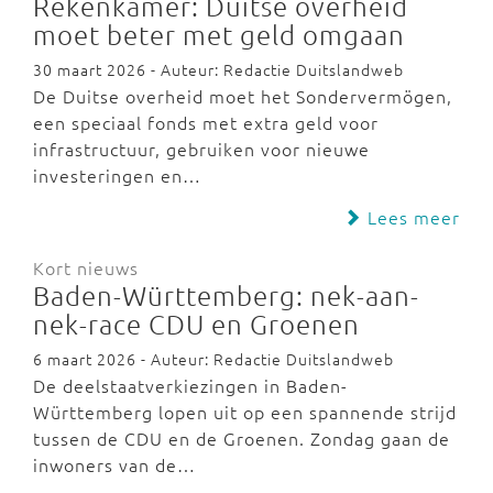
Rekenkamer: Duitse overheid
moet beter met geld omgaan
30 maart 2026 - Auteur: Redactie Duitslandweb
De Duitse overheid moet het Sondervermögen,
een speciaal fonds met extra geld voor
infrastructuur, gebruiken voor nieuwe
investeringen en…
Lees meer
Kort nieuws
Baden-Württemberg: nek-aan-
nek-race CDU en Groenen
6 maart 2026 - Auteur: Redactie Duitslandweb
De deelstaatverkiezingen in Baden-
Württemberg lopen uit op een spannende strijd
tussen de CDU en de Groenen. Zondag gaan de
inwoners van de…