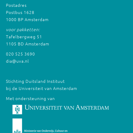
Postadres
Postbus 1628
1000 BP Amsterdam
voor pakketten:
Tafelbergweg 51
1105 BD Amsterdam
020 525 3690
dia@uva.nl
Stichting Duitsland Instituut
bij de Universiteit van Amsterdam
Met ondersteuning van