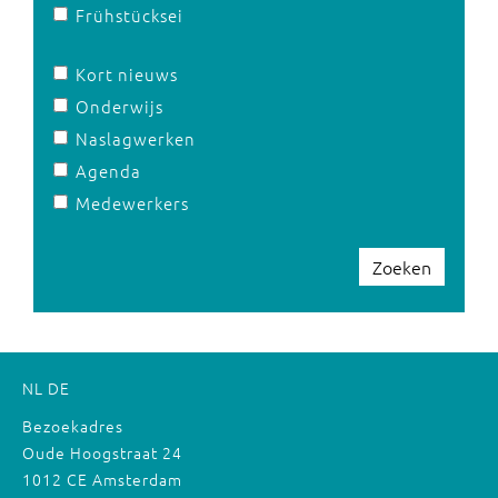
Frühstücksei
Kort nieuws
Onderwijs
Naslagwerken
Agenda
Medewerkers
Zoeken
NL
DE
Bezoekadres
Oude Hoogstraat 24
1012 CE Amsterdam