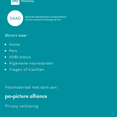
Direct naar:
Home
Pers
ANBI-status
Algemene voorwaarden
Vragen of klachten
Fotomateriaal met dank aan:
Privacy-verklaring