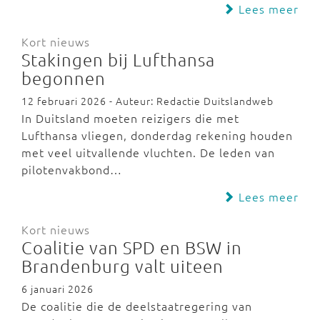
Lees meer
Kort nieuws
Stakingen bij Lufthansa
begonnen
12 februari 2026 - Auteur: Redactie Duitslandweb
In Duitsland moeten reizigers die met
Lufthansa vliegen, donderdag rekening houden
met veel uitvallende vluchten. De leden van
pilotenvakbond…
Lees meer
Kort nieuws
Coalitie van SPD en BSW in
Brandenburg valt uiteen
6 januari 2026
De coalitie die de deelstaatregering van