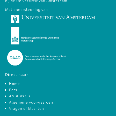
bij de Universiteit van Amsterdam
Met ondersteuning van
Direct naar:
Home
Pers
ANBI-status
Algemene voorwaarden
Vragen of klachten