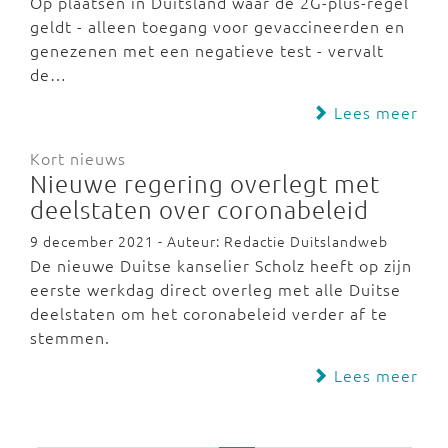
Op plaatsen in Duitsland waar de 2G-plus-regel
geldt - alleen toegang voor gevaccineerden en
genezenen met een negatieve test - vervalt
de…
Lees meer
Kort nieuws
Nieuwe regering overlegt met
deelstaten over coronabeleid
9 december 2021 - Auteur: Redactie Duitslandweb
De nieuwe Duitse kanselier Scholz heeft op zijn
eerste werkdag direct overleg met alle Duitse
deelstaten om het coronabeleid verder af te
stemmen.
Lees meer