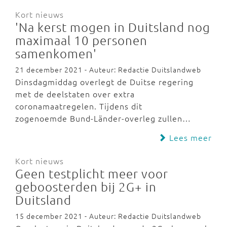
Kort nieuws
'Na kerst mogen in Duitsland nog
maximaal 10 personen
samenkomen'
21 december 2021 - Auteur: Redactie Duitslandweb
Dinsdagmiddag overlegt de Duitse regering
met de deelstaten over extra
coronamaatregelen. Tijdens dit
zogenoemde Bund-Länder-overleg zullen…
Lees meer
Kort nieuws
Geen testplicht meer voor
geboosterden bij 2G+ in
Duitsland
15 december 2021 - Auteur: Redactie Duitslandweb