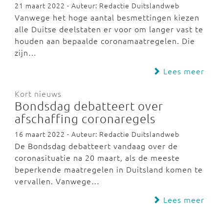
21 maart 2022 - Auteur: Redactie Duitslandweb
Vanwege het hoge aantal besmettingen kiezen
alle Duitse deelstaten er voor om langer vast te
houden aan bepaalde coronamaatregelen. Die
zijn…
Lees meer
Kort nieuws
Bondsdag debatteert over
afschaffing coronaregels
16 maart 2022 - Auteur: Redactie Duitslandweb
De Bondsdag debatteert vandaag over de
coronasituatie na 20 maart, als de meeste
beperkende maatregelen in Duitsland komen te
vervallen. Vanwege…
Lees meer