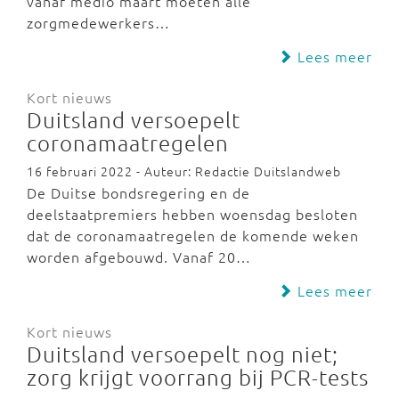
vanaf medio maart moeten alle
zorgmedewerkers…
Lees meer
Kort nieuws
Duitsland versoepelt
coronamaatregelen
16 februari 2022 - Auteur: Redactie Duitslandweb
De Duitse bondsregering en de
deelstaatpremiers hebben woensdag besloten
dat de coronamaatregelen de komende weken
worden afgebouwd. Vanaf 20…
Lees meer
Kort nieuws
Duitsland versoepelt nog niet;
zorg krijgt voorrang bij PCR-tests