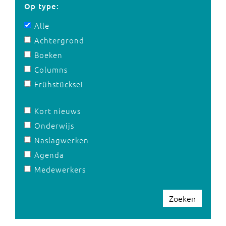
Op type:
Alle
Achtergrond
Boeken
Columns
Frühstücksei
Kort nieuws
Onderwijs
Naslagwerken
Agenda
Medewerkers
Zoeken