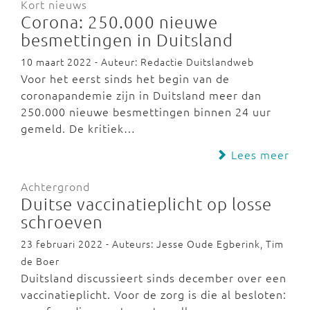
Kort nieuws
Corona: 250.000 nieuwe
besmettingen in Duitsland
10 maart 2022 - Auteur: Redactie Duitslandweb
Voor het eerst sinds het begin van de
coronapandemie zijn in Duitsland meer dan
250.000 nieuwe besmettingen binnen 24 uur
gemeld. De kritiek…
Lees meer
Achtergrond
Duitse vaccinatieplicht op losse
schroeven
23 februari 2022 - Auteurs: Jesse Oude Egberink, Tim
de Boer
Duitsland discussieert sinds december over een
vaccinatieplicht. Voor de zorg is die al besloten: