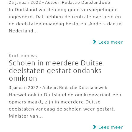
25 januari 2022 - Auteur: Redactie Duitslandweb
In Duitsland worden nog geen versoepelingen
ingevoerd. Dat hebben de centrale overheid en
de deelstaten maandag besloten. Anders dan in
Nederland…
Lees meer
Kort nieuws
Scholen in meerdere Duitse
deelstaten gestart ondanks
omikron
3 januari 2022 - Auteur: Redactie Duitslandweb
Hoewel ook in Duitsland de omikronvariant een
opmars maakt, zijn in meerdere Duitse
deelstaten vandaag de scholen weer gestart.
Minister van…
Lees meer