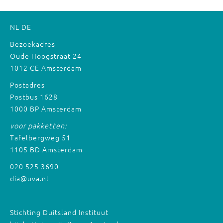
NL
DE
Bezoekadres
Oude Hoogstraat 24
1012 CE Amsterdam
Postadres
Postbus 1628
1000 BP Amsterdam
voor pakketten:
Tafelbergweg 51
1105 BD Amsterdam
020 525 3690
dia@uva.nl
Stichting Duitsland Instituut