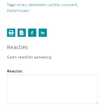
Tags:
milieu
,
deelstaten
,
politie
,
vuurwerk
,
Ziekenhuizen
Reacties
Geen reacties aanwezig
Reactie: