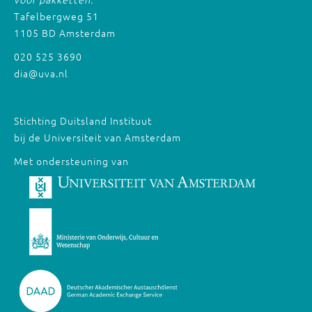
Tafelbergweg 51
1105 BD Amsterdam
020 525 3690
dia@uva.nl
Stichting Duitsland Instituut
bij de Universiteit van Amsterdam
Met ondersteuning van