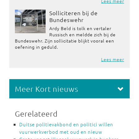
Lees meer
Solliciteren bij de
Bundeswehr
Ardy Beld is tolk en vertaler
Russisch en meldde zich bij de
Bundeswehr. Zijn sollicitatie blijkt vooral een
oefening in geduld.
Lees meer
Meer Kort nieuws
Gerelateerd
Duitse politievakbond en politici willen
vuurwerkverbod met oud en nieuw