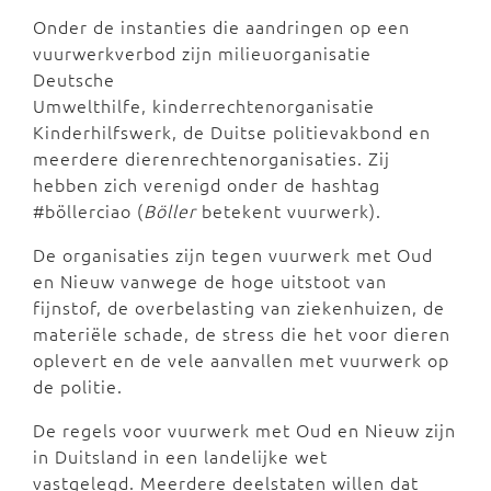
Onder de instanties die aandringen op een
vuurwerkverbod zijn milieuorganisatie
Deutsche
Umwelthilfe, kinderrechtenorganisatie
Kinderhilfswerk, de Duitse politievakbond en
meerdere dierenrechtenorganisaties. Zij
hebben zich verenigd onder de hashtag
#böllerciao (
Böller
betekent vuurwerk).
De organisaties zijn tegen vuurwerk met Oud
en Nieuw vanwege de hoge uitstoot van
fijnstof, de overbelasting van ziekenhuizen, de
materiële schade, de stress die het voor dieren
oplevert en de vele aanvallen met vuurwerk op
de politie.
De regels voor vuurwerk met Oud en Nieuw zijn
in Duitsland in een landelijke wet
vastgelegd. Meerdere deelstaten willen dat