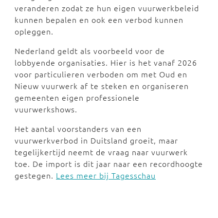
veranderen zodat ze hun eigen vuurwerkbeleid
kunnen bepalen en ook een verbod kunnen
opleggen.
Nederland geldt als voorbeeld voor de
lobbyende organisaties. Hier is het vanaf 2026
voor particulieren verboden om met Oud en
Nieuw vuurwerk af te steken en organiseren
gemeenten eigen professionele
vuurwerkshows.
Het aantal voorstanders van een
vuurwerkverbod in Duitsland groeit, maar
tegelijkertijd neemt de vraag naar vuurwerk
toe. De import is dit jaar naar een recordhoogte
gestegen.
Lees meer bij Tagesschau