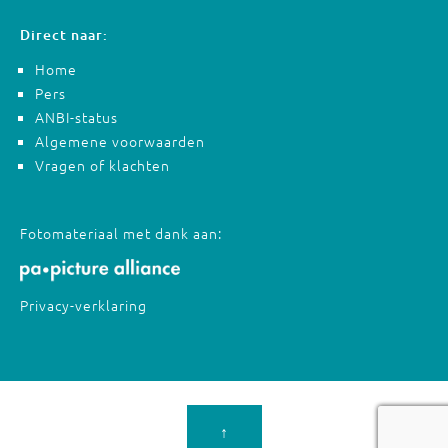
Direct naar:
Home
Pers
ANBI-status
Algemene voorwaarden
Vragen of klachten
Fotomateriaal met dank aan:
Privacy-verklaring
↑