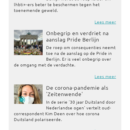
lhbti+-ers beter te beschermen tegen het
toenemende geweld.
Lees meer
Onbegrip en verdriet na
aanslag Pride Berlijn
De roep om consequenties neemt
toe na de aanslag op de Pride in
Berlijn. Er is veel onbegrip over
de omgang met de verdachte.
Lees meer
De corona-pandemie als
'Zeitenwende'
In de serie '30 jaar Duitsland door
Nederlandse ogen' vertelt oud-
correspondent Kim Deen over hoe corona
Duitsland polariseerde.