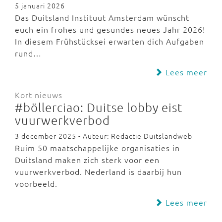
5 januari 2026
Das Duitsland Instituut Amsterdam wünscht
euch ein frohes und gesundes neues Jahr 2026!
In diesem Frühstücksei erwarten dich Aufgaben
rund…
Lees meer
Kort nieuws
#böllerciao: Duitse lobby eist
vuurwerkverbod
3 december 2025 - Auteur: Redactie Duitslandweb
Ruim 50 maatschappelijke organisaties in
Duitsland maken zich sterk voor een
vuurwerkverbod. Nederland is daarbij hun
voorbeeld.
Lees meer