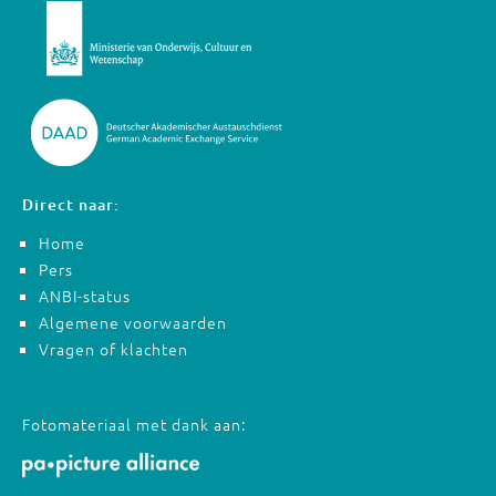
Direct naar:
Home
Pers
ANBI-status
Algemene voorwaarden
Vragen of klachten
Fotomateriaal met dank aan: