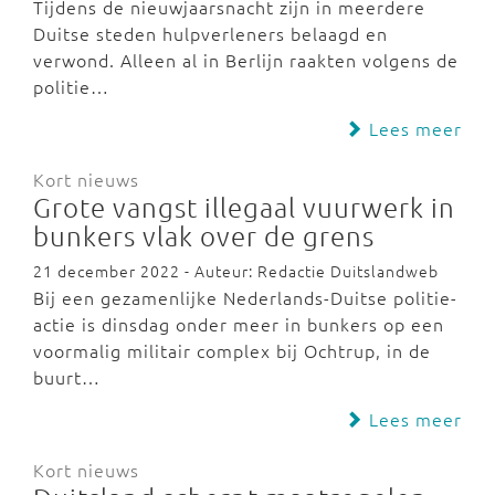
Tijdens de nieuwjaarsnacht zijn in meerdere
Duitse steden hulpverleners belaagd en
verwond. Alleen al in Berlijn raakten volgens de
politie…
Lees meer
Kort nieuws
Grote vangst illegaal vuurwerk in
bunkers vlak over de grens
21 december 2022 - Auteur: Redactie Duitslandweb
Bij een gezamenlijke Nederlands-Duitse politie-
actie is dinsdag onder meer in bunkers op een
voormalig militair complex bij Ochtrup, in de
buurt…
Lees meer
Kort nieuws