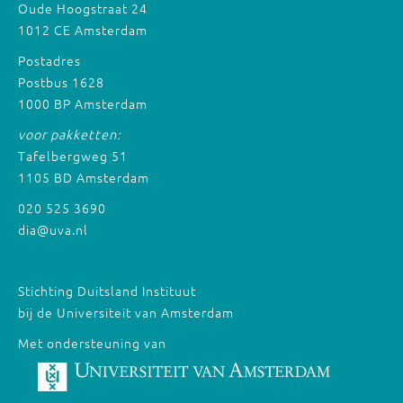
Oude Hoogstraat 24
1012 CE Amsterdam
Postadres
Postbus 1628
1000 BP Amsterdam
voor pakketten:
Tafelbergweg 51
1105 BD Amsterdam
020 525 3690
dia@uva.nl
Stichting Duitsland Instituut
bij de Universiteit van Amsterdam
Met ondersteuning van