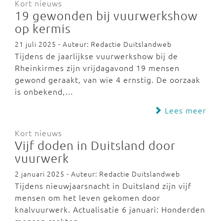
Kort nieuws
19 gewonden bij vuurwerkshow
op kermis
21 juli 2025 - Auteur: Redactie Duitslandweb
Tijdens de jaarlijkse vuurwerkshow bij de
Rheinkirmes zijn vrijdagavond 19 mensen
gewond geraakt, van wie 4 ernstig. De oorzaak
is onbekend,…
Lees meer
Kort nieuws
Vijf doden in Duitsland door
vuurwerk
2 januari 2025 - Auteur: Redactie Duitslandweb
Tijdens nieuwjaarsnacht in Duitsland zijn vijf
mensen om het leven gekomen door
knalvuurwerk. Actualisatie 6 januari: Honderden