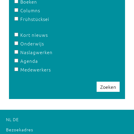
Boeken
Columns
Frühstücksei
Kort nieuws
Onderwijs
Naslagwerken
Agenda
Medewerkers
Zoeken
NL
DE
Bezoekadres