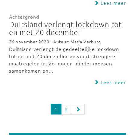
Lees meer
Achtergrond
Duitsland verlengt lockdown tot
en met 20 december
26 november 2020 - Auteur: Marja Verburg
Duitsland verlengt de gedeeltelijke lockdown
tot en met 20 december en voert strengere
maatregelen in. Zo mogen minder mensen
samenkomen en…
Lees meer
1
2