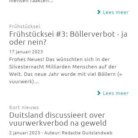
mensen raakten…
Lees meer
Frühstücksei
Frühstücksei #3: Böllerverbot - ja
oder nein?
17 januari 2023
Frohes Neues! Das wünschten sich in der
Silvesternacht Milliarden Menschen auf der
Welt. Das neue Jahr wurde mit viel Böllern (=
vuurwerk)…
Lees meer
Kort nieuws
Duitsland discussieert over
vuurwerkverbod na geweld
2 januari 2023 - Auteur: Redactie Duitslandweb