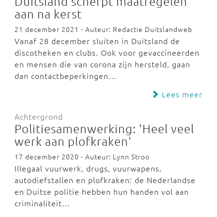
Duitsland scherpt maatregelen
aan na kerst
21 december 2021 - Auteur: Redactie Duitslandweb
Vanaf 28 december sluiten in Duitsland de
discotheken en clubs. Ook voor gevaccineerden
en mensen die van corona zijn hersteld, gaan
dan contactbeperkingen…
Lees meer
Achtergrond
Politiesamenwerking: 'Heel veel
werk aan plofkraken'
17 december 2020 - Auteur: Lynn Stroo
Illegaal vuurwerk, drugs, vuurwapens,
autodiefstallen en plofkraken: de Nederlandse
en Duitse politie hebben hun handen vol aan
criminaliteit…