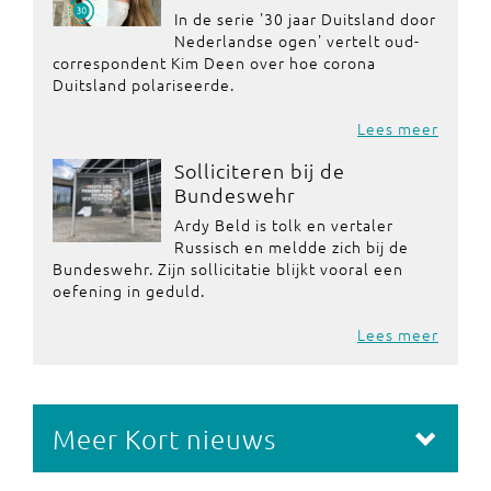
In de serie '30 jaar Duitsland door
Nederlandse ogen' vertelt oud-
correspondent Kim Deen over hoe corona
Duitsland polariseerde.
Lees meer
Solliciteren bij de
Bundeswehr
Ardy Beld is tolk en vertaler
Russisch en meldde zich bij de
Bundeswehr. Zijn sollicitatie blijkt vooral een
oefening in geduld.
Lees meer
Meer Kort nieuws