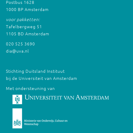
Postbus 1628
1000 BP Amsterdam
voor pakketten:
Tafelbergweg 51
1105 BD Amsterdam
020 525 3690
dia@uva.nl
Stichting Duitsland Instituut
bij de Universiteit van Amsterdam
Met ondersteuning van