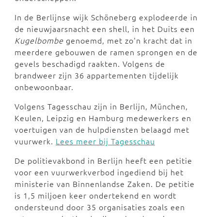
In de Berlijnse wijk Schöneberg explodeerde in
de nieuwjaarsnacht een shell, in het Duits een
Kugelbombe
genoemd, met zo'n kracht dat in
meerdere gebouwen de ramen sprongen en de
gevels beschadigd raakten. Volgens de
brandweer zijn 36 appartementen tijdelijk
onbewoonbaar.
Volgens Tagesschau zijn in Berlijn, München,
Keulen, Leipzig en Hamburg medewerkers en
voertuigen van de hulpdiensten belaagd met
vuurwerk.
Lees meer bij Tagesschau
De politievakbond in Berlijn heeft een petitie
voor een vuurwerkverbod ingediend bij het
ministerie van Binnenlandse Zaken. De petitie
is 1,5 miljoen keer ondertekend en wordt
ondersteund door 35 organisaties zoals een