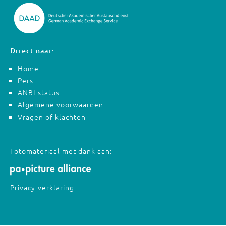
Direct naar:
Home
Pers
ANBI-status
Algemene voorwaarden
Vragen of klachten
Fotomateriaal met dank aan:
Privacy-verklaring