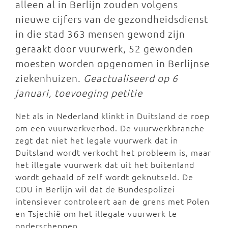
alleen al in Berlijn zouden volgens
nieuwe cijfers van de gezondheidsdienst
in die stad 363 mensen gewond zijn
geraakt door vuurwerk, 52 gewonden
moesten worden opgenomen in Berlijnse
ziekenhuizen.
Geactualiseerd op 6
januari, toevoeging petitie
Net als in Nederland klinkt in Duitsland de roep
om een vuurwerkverbod. De vuurwerkbranche
zegt dat niet het legale vuurwerk dat in
Duitsland wordt verkocht het probleem is, maar
het illegale vuurwerk dat uit het buitenland
wordt gehaald of zelf wordt geknutseld. De
CDU in Berlijn wil dat de Bundespolizei
intensiever controleert aan de grens met Polen
en Tsjechië om het illegale vuurwerk te
onderscheppen.