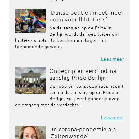
'Duitse politiek moet meer
doen voor lhbti+-ers'
Na de aanslag op de Pride in
Berlijn wordt de roep luider om
lhbti+-ers beter te beschermen tegen het
toenemende geweld.
Lees meer
Onbegrip en verdriet na
aanslag Pride Berlijn
De roep om consequenties neemt
toe na de aanslag op de Pride in
Berlijn. Er is veel onbegrip over
de omgang met de verdachte.
Lees meer
De corona-pandemie als
'Zeitenwende'