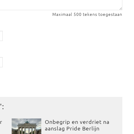
Maximaal 500 tekens toegestaan
':
r
Onbegrip en verdriet na
aanslag Pride Berlijn