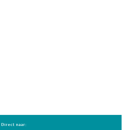
Direct naar: