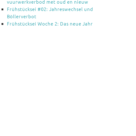
vuurwerkverbod met oud en nieuw
Frühstücksei #02: Jahreswechsel und
Böllerverbot
Frühstücksei Woche 2: Das neue Jahr