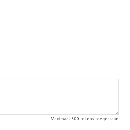
Maximaal 500 tekens toegestaan