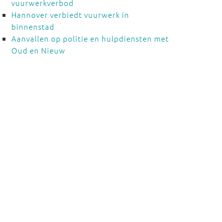
vuurwerkverbod
Hannover verbiedt vuurwerk in
binnenstad
Aanvallen op politie en hulpdiensten met
Oud en Nieuw