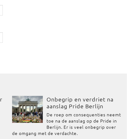
r
Onbegrip en verdriet na
aanslag Pride Berlijn
De roep om consequenties neemt
toe na de aanslag op de Pride in
Berlijn. Er is veel onbegrip over
de omgang met de verdachte.