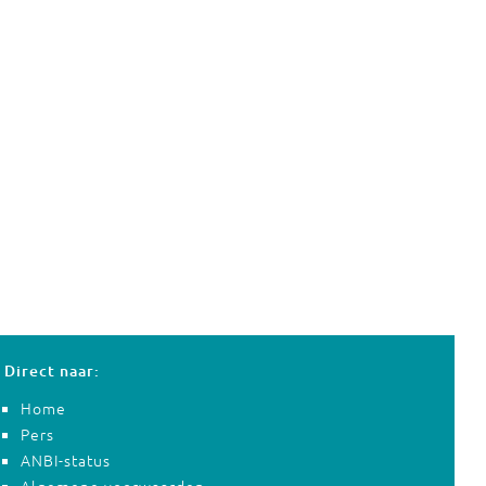
Direct naar:
Home
Pers
ANBI-status