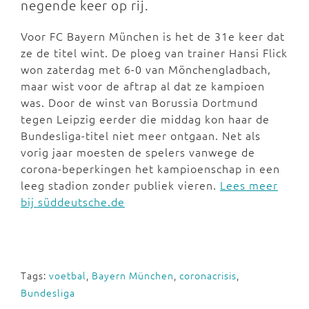
negende keer op rij.
Voor FC Bayern München is het de 31e keer dat
ze de titel wint. De ploeg van trainer Hansi Flick
won zaterdag met 6-0 van Mönchengladbach,
maar wist voor de aftrap al dat ze kampioen
was. Door de winst van Borussia Dortmund
tegen Leipzig eerder die middag kon haar de
Bundesliga-titel niet meer ontgaan. Net als
vorig jaar moesten de spelers vanwege de
corona-beperkingen het kampioenschap in een
leeg stadion zonder publiek vieren.
Lees meer
bij süddeutsche.de
Tags:
voetbal
,
Bayern München
,
coronacrisis
,
Bundesliga