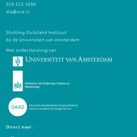
020 525 3690
dia@uva.nl
Stichting Duitsland Instituut
bij de Universiteit van Amsterdam
Met ondersteuning van
Direct naar: