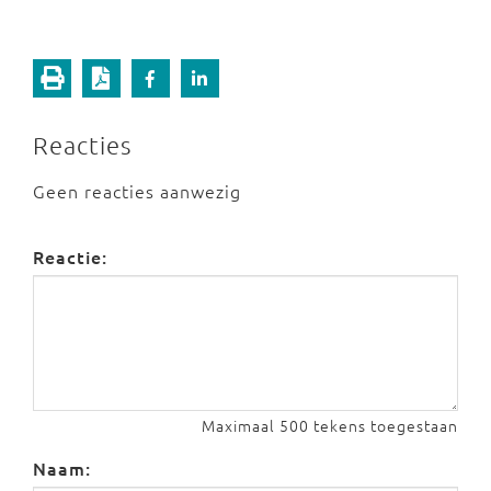
Reacties
Geen reacties aanwezig
Reactie:
Maximaal 500 tekens toegestaan
Naam: