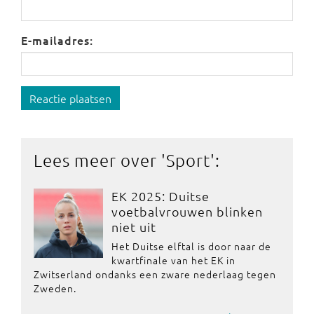
E-mailadres:
Reactie plaatsen
Lees meer over '
Sport
':
EK 2025: Duitse
voetbalvrouwen blinken
niet uit
Het Duitse elftal is door naar de
kwartfinale van het EK in
Zwitserland ondanks een zware nederlaag tegen
Zweden.