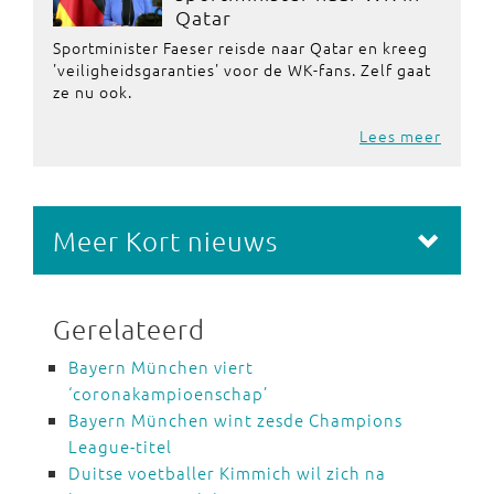
Qatar
Sportminister Faeser reisde naar Qatar en kreeg
'veiligheidsgaranties' voor de WK-fans. Zelf gaat
ze nu ook.
Lees meer
Meer Kort nieuws
Gerelateerd
Bayern München viert
‘coronakampioenschap’
Bayern München wint zesde Champions
League-titel
Duitse voetballer Kimmich wil zich na