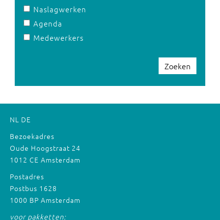
Naslagwerken
Agenda
Medewerkers
Zoeken
NL
DE
Bezoekadres
Oude Hoogstraat 24
1012 CE Amsterdam
Postadres
Postbus 1628
1000 BP Amsterdam
voor pakketten: