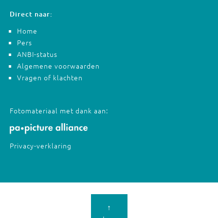
Direct naar:
Home
Pers
ANBI-status
Algemene voorwaarden
Vragen of klachten
Fotomateriaal met dank aan:
Privacy-verklaring
↑