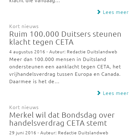
klacht die vandaag…
Lees meer
Kort nieuws
Ruim 100.000 Duitsers steunen
klacht tegen CETA
4 augustus 2016 - Auteur: Redactie Duitslandweb
Meer dan 100.000 mensen in Duitsland
ondersteunen een aanklacht tegen CETA, het
vrijhandelsverdrag tussen Europa en Canada.
Daarmee is het de…
Lees meer
Kort nieuws
Merkel wil dat Bondsdag over
handelsverdrag CETA stemt
29 juni 2016 - Auteur: Redactie Duitslandweb