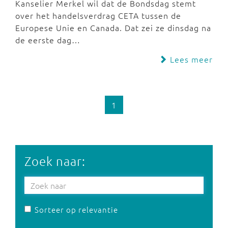
Kanselier Merkel wil dat de Bondsdag stemt
over het handelsverdrag CETA tussen de
Europese Unie en Canada. Dat zei ze dinsdag na
de eerste dag…
Lees meer
1
Zoek naar:
Sorteer op relevantie