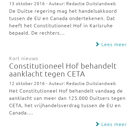
13 oktober 2016 - Auteur: Redactie Duitslandweb
De Duitse regering mag het handelsakkoord
tussen de EU en Canada ondertekenen. Dat
heeft het Constitutioneel Hof in Karlsruhe
bepaald. De rechters…
Lees meer
Kort nieuws
Constitutioneel Hof behandelt
aanklacht tegen CETA
12 oktober 2016 - Auteur: Redactie Duitslandweb
Het Constitutioneel Hof behandelt vandaag de
aanklacht van meer dan 125.000 Duitsers tegen
CETA, het vrijhandelsverdrag tussen de EU en
Canada.…
Lees meer