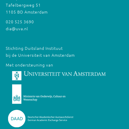
Tafelbergweg 51
1105 BD Amsterdam
020 525 3690
dia@uva.nl
Stichting Duitsland Instituut
bij de Universiteit van Amsterdam
Met ondersteuning van