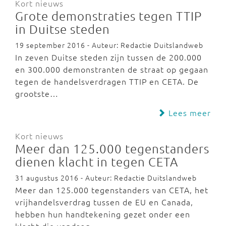
Kort nieuws
Grote demonstraties tegen TTIP
in Duitse steden
19 september 2016 - Auteur: Redactie Duitslandweb
In zeven Duitse steden zijn tussen de 200.000
en 300.000 demonstranten de straat op gegaan
tegen de handelsverdragen TTIP en CETA. De
grootste…
Lees meer
Kort nieuws
Meer dan 125.000 tegenstanders
dienen klacht in tegen CETA
31 augustus 2016 - Auteur: Redactie Duitslandweb
Meer dan 125.000 tegenstanders van CETA, het
vrijhandelsverdrag tussen de EU en Canada,
hebben hun handtekening gezet onder een