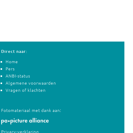
Direct naar:
Home
Pers
ANBI-status
Algemene voorwaarden
Vragen of klachten
Fotomateriaal met dank aan:
Privacy-verklaring