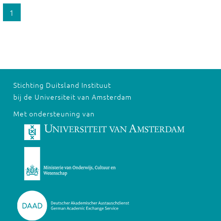
1
Stichting Duitsland Instituut
bij de Universiteit van Amsterdam
Met ondersteuning van