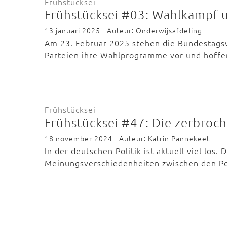
Frühstücksei
Frühstücksei #03: Wahlkampf 
13 januari 2025 - Auteur: Onderwijsafdeling
Am 23. Februar 2025 stehen die Bundestagswa
Parteien ihre Wahlprogramme vor und hoffe
Frühstücksei
Frühstücksei #47: Die zerbroc
18 november 2024 - Auteur: Katrin Pannekeet
In der deutschen Politik ist aktuell viel los
Meinungsverschiedenheiten zwischen den P