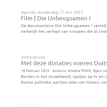
Agenda: donderdag 27 mrt 2025
Film | Die Unbeugsamen I
De documentaire Die Unbeugsamen I vertelt 
namelijk het verhaal van vrouwen die al sin
Achtergrond
Met deze donaties voeren Duit
18 februari 2025 - Auteurs: Wiebke Pittlik, Bjarn 
Borden in het straatbeeld, spotjes op tv en
Duitse politieke partijen alles om kiezers v