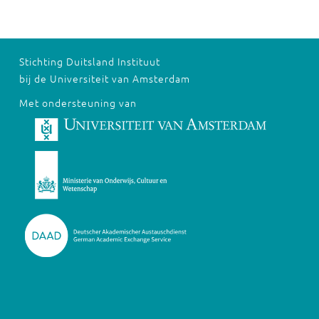
Stichting Duitsland Instituut
bij de Universiteit van Amsterdam
Met ondersteuning van