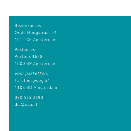
Bezoekadres
Oude Hoogstraat 24
1012 CE Amsterdam
Postadres
Postbus 1628
1000 BP Amsterdam
voor pakketten:
Tafelbergweg 51
1105 BD Amsterdam
020 525 3690
dia@uva.nl