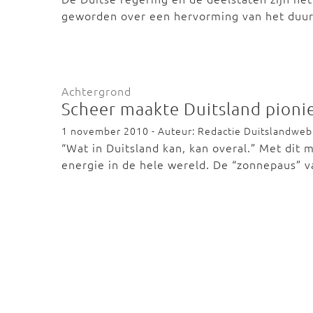
geworden over een hervorming van het duu
Achtergrond
Scheer maakte Duitsland pioni
1 november 2010 - Auteur: Redactie Duitslandweb
“Wat in Duitsland kan, kan overal.” Met di
energie in de hele wereld. De “zonnepaus” 