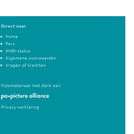
Direct naar:
Home
Pers
ANBI-status
Algemene voorwaarden
Vragen of klachten
Fotomateriaal met dank aan:
Privacy-verklaring