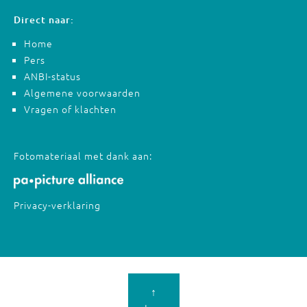
Direct naar:
Home
Pers
ANBI-status
Algemene voorwaarden
Vragen of klachten
Fotomateriaal met dank aan:
Privacy-verklaring
↑