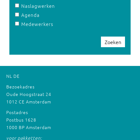
Naslagwerken
Agenda
Medewerkers
Zoeken
NL
DE
Bezoekadres
Oude Hoogstraat 24
1012 CE Amsterdam
Postadres
Postbus 1628
1000 BP Amsterdam
voor pakketten: