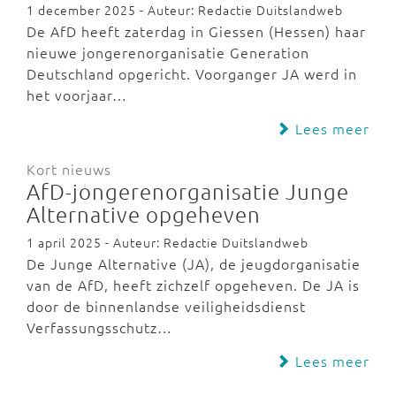
1 december 2025 - Auteur: Redactie Duitslandweb
De AfD heeft zaterdag in Giessen (Hessen) haar
nieuwe jongerenorganisatie Generation
Deutschland opgericht. Voorganger JA werd in
het voorjaar…
Lees meer
Kort nieuws
AfD-jongerenorganisatie Junge
Alternative opgeheven
1 april 2025 - Auteur: Redactie Duitslandweb
De Junge Alternative (JA), de jeugdorganisatie
van de AfD, heeft zichzelf opgeheven. De JA is
door de binnenlandse veiligheidsdienst
Verfassungsschutz…
Lees meer