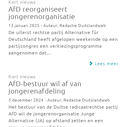
Kort nieuws
AfD reorganiseert
jongerenorganisatie
13 januari 2025 - Auteur: Redactie Duitslandweb
De uiterst rechtse partij Alternative für
Deutschland heeft afgelopen weekeinde op een
partijcongres een verkiezingsprogramma
aangenomen dat…
Lees meer
Kort nieuws
AfD-bestuur wil af van
jongerenafdeling
3 december 2024 - Auteur: Redactie Duitslandweb
Het bestuur van de Duitse radicaalrechtse partij
AfD wil de jongerenorganisatie Junge
Alternative (JA) op afstand zetten en een