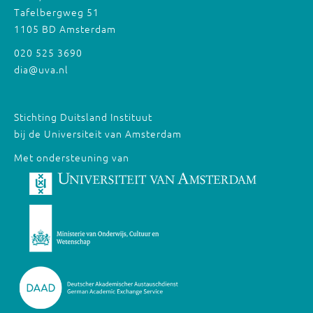
Tafelbergweg 51
1105 BD Amsterdam
020 525 3690
dia@uva.nl
Stichting Duitsland Instituut
bij de Universiteit van Amsterdam
Met ondersteuning van