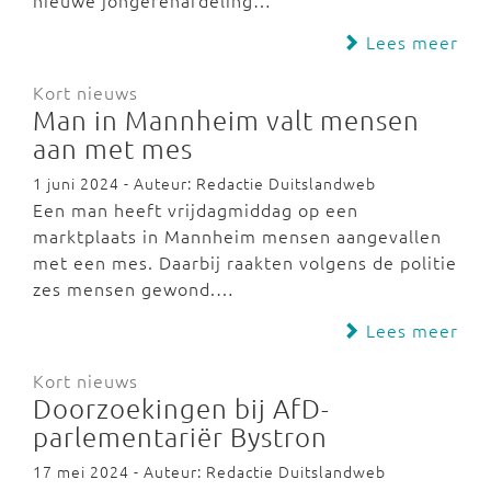
nieuwe jongerenafdeling…
Lees meer
Kort nieuws
Man in Mannheim valt mensen
aan met mes
1 juni 2024 - Auteur: Redactie Duitslandweb
Een man heeft vrijdagmiddag op een
marktplaats in Mannheim mensen aangevallen
met een mes. Daarbij raakten volgens de politie
zes mensen gewond.…
Lees meer
Kort nieuws
Doorzoekingen bij AfD-
parlementariër Bystron
17 mei 2024 - Auteur: Redactie Duitslandweb