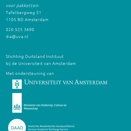
voor pakketten:
Tafelbergweg 51
1105 BD Amsterdam
020 525 3690
dia@uva.nl
Stichting Duitsland Instituut
bij de Universiteit van Amsterdam
Met ondersteuning van