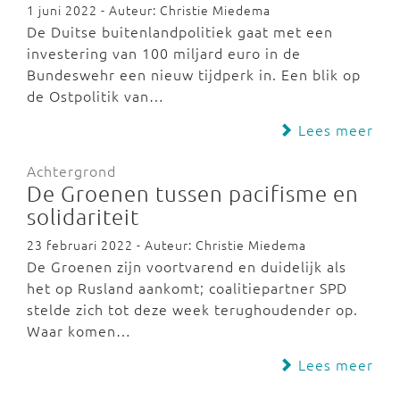
1 juni 2022 - Auteur: Christie Miedema
De Duitse buitenlandpolitiek gaat met een
investering van 100 miljard euro in de
Bundeswehr een nieuw tijdperk in. Een blik op
de Ostpolitik van…
Lees meer
Achtergrond
De Groenen tussen pacifisme en
solidariteit
23 februari 2022 - Auteur: Christie Miedema
De Groenen zijn voortvarend en duidelijk als
het op Rusland aankomt; coalitiepartner SPD
stelde zich tot deze week terughoudender op.
Waar komen…
Lees meer