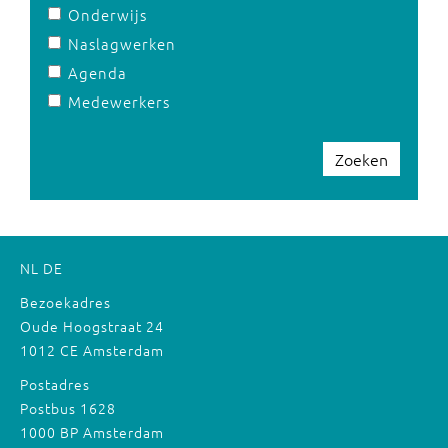
Onderwijs
Naslagwerken
Agenda
Medewerkers
Zoeken
NL
DE
Bezoekadres
Oude Hoogstraat 24
1012 CE Amsterdam
Postadres
Postbus 1628
1000 BP Amsterdam