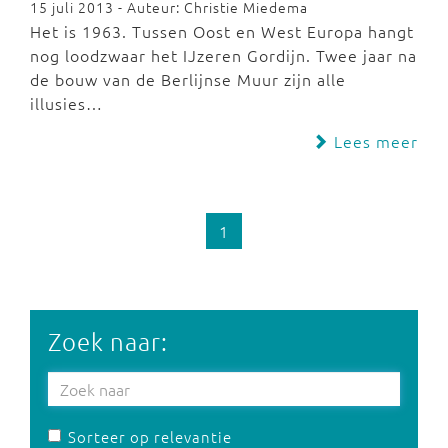
15 juli 2013 - Auteur: Christie Miedema
Het is 1963. Tussen Oost en West Europa hangt
nog loodzwaar het IJzeren Gordijn. Twee jaar na
de bouw van de Berlijnse Muur zijn alle
illusies…
Lees meer
1
Zoek naar:
Sorteer op relevantie