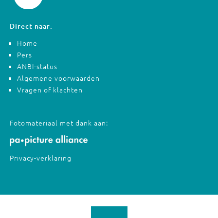
Direct naar:
Home
Pers
ANBI-status
Algemene voorwaarden
Vragen of klachten
Fotomateriaal met dank aan:
Privacy-verklaring