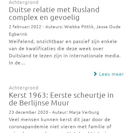
Achtergrond
Duitse relatie met Rusland
complex en gevoelig
2 februari 2022 - Auteurs: Wiebke Pittlik, Jesse Oude
Egberink
Weifelend, onzichtbaar en passief zijn enkele
van de kwalificaties die deze week over
Duitsland te lezen zijn in internationale media.
In de…
Lees meer
Achtergrond
Kerst 1963: Eerste scheurtje in
de Berlijnse Muur
23 december 2020 - Auteur: Marja Verburg
Veel mensen kunnen kerst dit jaar door de
coronapandemie niet vieren met familie of