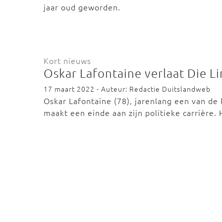
jaar oud geworden.
Kort nieuws
Oskar Lafontaine verlaat Die L
17 maart 2022 - Auteur: Redactie Duitslandweb
Oskar Lafontaine (78), jarenlang een van de 
maakt een einde aan zijn politieke carrière.