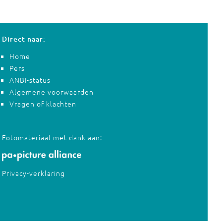
Direct naar:
Home
Pers
ANBI-status
Algemene voorwaarden
Vragen of klachten
Fotomateriaal met dank aan:
Privacy-verklaring