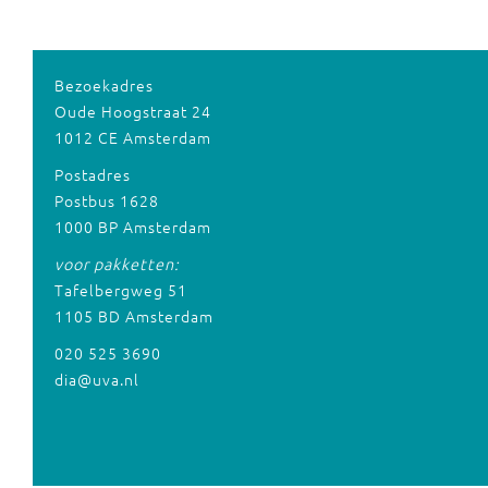
Bezoekadres
Oude Hoogstraat 24
1012 CE Amsterdam
Postadres
Postbus 1628
1000 BP Amsterdam
voor pakketten:
Tafelbergweg 51
1105 BD Amsterdam
020 525 3690
dia@uva.nl