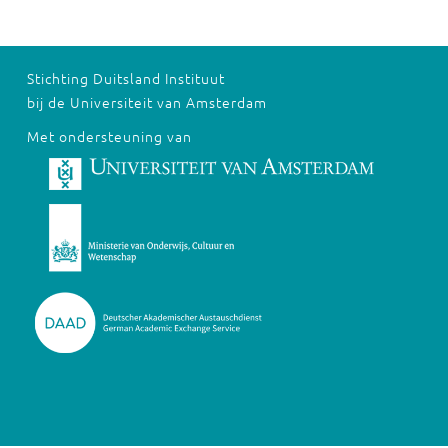
Stichting Duitsland Instituut
bij de Universiteit van Amsterdam
Met ondersteuning van