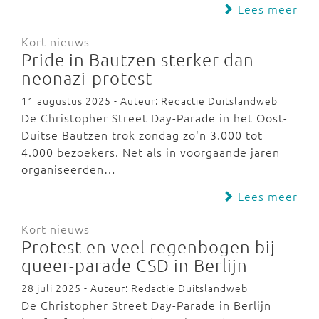
Lees meer
Kort nieuws
Pride in Bautzen sterker dan
neonazi-protest
11 augustus 2025 - Auteur: Redactie Duitslandweb
De Christopher Street Day-Parade in het Oost-
Duitse Bautzen trok zondag zo'n 3.000 tot
4.000 bezoekers. Net als in voorgaande jaren
organiseerden…
Lees meer
Kort nieuws
Protest en veel regenbogen bij
queer-parade CSD in Berlijn
28 juli 2025 - Auteur: Redactie Duitslandweb
De Christopher Street Day-Parade in Berlijn