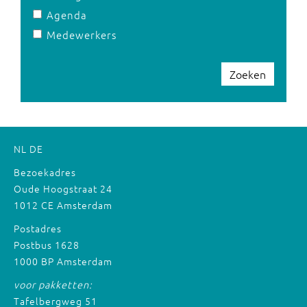
Agenda
Medewerkers
Zoeken
NL
DE
Bezoekadres
Oude Hoogstraat 24
1012 CE Amsterdam
Postadres
Postbus 1628
1000 BP Amsterdam
voor pakketten:
Tafelbergweg 51