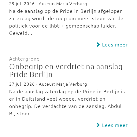
29 juli 2026 - Auteur: Marja Verburg
Na de aanslag op de Pride in Berlijn afgelopen
zaterdag wordt de roep om meer steun van de
politiek voor de lhbti+-gemeenschap luider.
Geweld…
Lees meer
Achtergrond
Onbegrip en verdriet na aanslag
Pride Berlijn
27 juli 2026 - Auteur: Marja Verburg
Na de aanslag zaterdag op de Pride in Berlijn is
er in Duitsland veel woede, verdriet en
onbegrip. De verdachte van de aanslag, Abdul
B., stond…
Lees meer