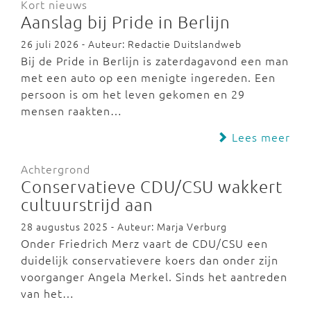
Kort nieuws
Aanslag bij Pride in Berlijn
26 juli 2026 - Auteur: Redactie Duitslandweb
Bij de Pride in Berlijn is zaterdagavond een man
met een auto op een menigte ingereden. Een
persoon is om het leven gekomen en 29
mensen raakten…
Lees meer
Achtergrond
Conservatieve CDU/CSU wakkert
cultuurstrijd aan
28 augustus 2025 - Auteur: Marja Verburg
Onder Friedrich Merz vaart de CDU/CSU een
duidelijk conservatievere koers dan onder zijn
voorganger Angela Merkel. Sinds het aantreden
van het…