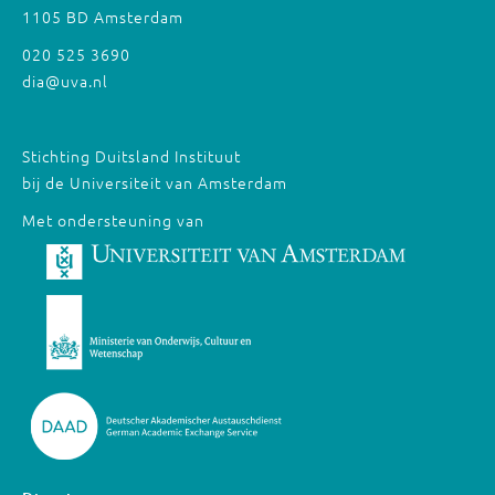
1105 BD Amsterdam
020 525 3690
dia@uva.nl
Stichting Duitsland Instituut
bij de Universiteit van Amsterdam
Met ondersteuning van