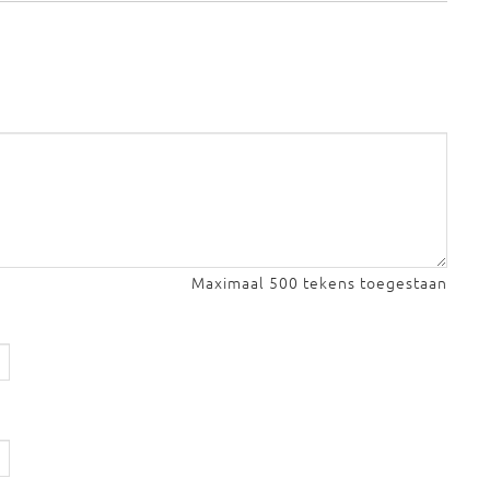
Maximaal 500 tekens toegestaan