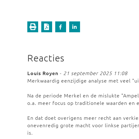
Reacties
Louis Royen
-
21 september 2025 11:08
Merkwaardig eenzijdige analyse met veel "ui
Na de periode Merkel en de mislukte "Ampel
o.a. meer focus op traditionele waarden en e
En dat doet overigens meer recht aan verkie
onevenredig grote macht voor linkse partijen
is.