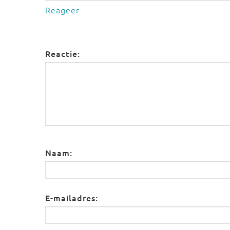
Reageer
Reactie:
Naam:
E-mailadres: