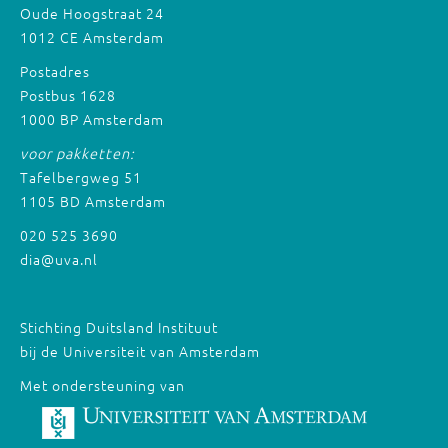
Oude Hoogstraat 24
1012 CE Amsterdam
Postadres
Postbus 1628
1000 BP Amsterdam
voor pakketten:
Tafelbergweg 51
1105 BD Amsterdam
020 525 3690
dia@uva.nl
Stichting Duitsland Instituut
bij de Universiteit van Amsterdam
Met ondersteuning van