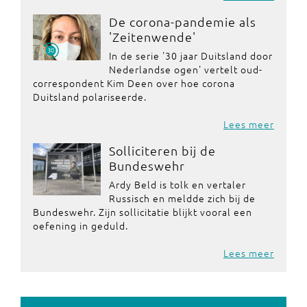
De corona-pandemie als
'Zeitenwende'
In de serie '30 jaar Duitsland door
Nederlandse ogen' vertelt oud-
correspondent Kim Deen over hoe corona
Duitsland polariseerde.
Lees meer
Solliciteren bij de
Bundeswehr
Ardy Beld is tolk en vertaler
Russisch en meldde zich bij de
Bundeswehr. Zijn sollicitatie blijkt vooral een
oefening in geduld.
Lees meer