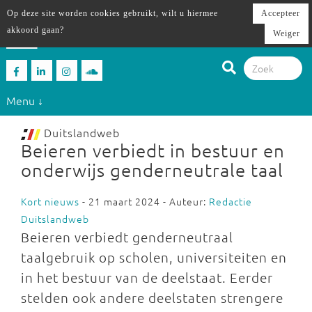
Op deze site worden cookies gebruikt, wilt u hiermee
Accepteer
akkoord gaan?
Weiger
Menu ↓
Duitslandweb
Beieren verbiedt in bestuur en
onderwijs genderneutrale taal
Kort nieuws
- 21 maart 2024 - Auteur:
Redactie
Duitslandweb
Beieren verbiedt genderneutraal
taalgebruik op scholen, universiteiten en
in het bestuur van de deelstaat. Eerder
stelden ook andere deelstaten strengere