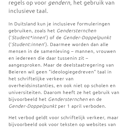
regels op voor
gendern
, het gebruik van
inclusieve taal.
In Duitsland kun je inclusieve formuleringen
gebruiken, zoals het
Gendersternchen
(‘
Student*innen
’) of de
Gender-Doppelpunkt
(‘
Student:innen
’). Daarmee worden dan alle
mensen in de samenleving – mannen, vrouwen
en iedereen die daar tussenin zit –
aangesproken. Maar de deelstaatregering van
Beieren wil geen "ideologiegedreven" taal in
het schriftelijke verkeer van
overheidsinstanties, en ook niet op scholen en
universiteiten. Daarom heeft ze het gebruik van
bijvoorbeeld het
Gendersternchen
en de
Gender-Doppelpunkt
per 1 april verboden.
Het verbod geldt voor schriftelijk verkeer, maar
bijvoorbeeld ook voor teksten op websites van