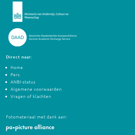
Direct naar:
Home
Pers
ANBI-status
Algemene voorwaarden
Vragen of klachten
Fotomateriaal met dank aan: