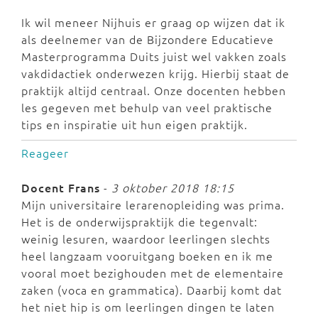
Ik wil meneer Nijhuis er graag op wijzen dat ik
als deelnemer van de Bijzondere Educatieve
Masterprogramma Duits juist wel vakken zoals
vakdidactiek onderwezen krijg. Hierbij staat de
praktijk altijd centraal. Onze docenten hebben
les gegeven met behulp van veel praktische
tips en inspiratie uit hun eigen praktijk.
Reageer
Docent Frans
-
3 oktober 2018 18:15
Mijn universitaire lerarenopleiding was prima.
Het is de onderwijspraktijk die tegenvalt:
weinig lesuren, waardoor leerlingen slechts
heel langzaam vooruitgang boeken en ik me
vooral moet bezighouden met de elementaire
zaken (voca en grammatica). Daarbij komt dat
het niet hip is om leerlingen dingen te laten