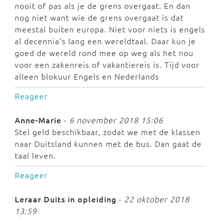
nooit of pas als je de grens overgaat. En dan
nog niet want wie de grens overgaat is dat
meestal buiten europa. Niet voor niets is engels
al decennia's lang een wereldtaal. Daar kun je
goed de wereld rond mee op weg als het nou
voor een zakenreis of vakantiereis is. Tijd voor
alleen blokuur Engels en Nederlands
Reageer
Anne-Marie
-
6 november 2018 15:06
Stel geld beschikbaar, zodat we met de klassen
naar Duitsland kunnen met de bus. Dan gaat de
taal leven.
Reageer
Leraar Duits in opleiding
-
22 oktober 2018
13:59