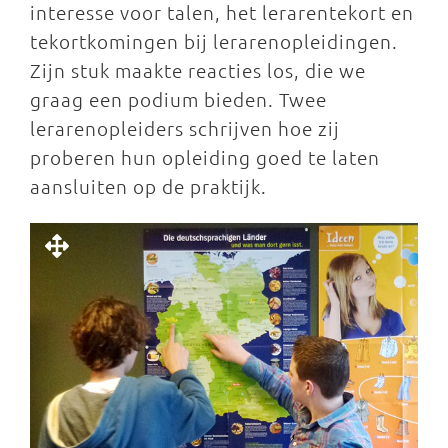
interesse voor talen, het lerarentekort en
tekortkomingen bij lerarenopleidingen.
Zijn stuk maakte reacties los, die we
graag een podium bieden. Twee
lerarenopleiders schrijven hoe zij
proberen hun opleiding goed te laten
aansluiten op de praktijk.