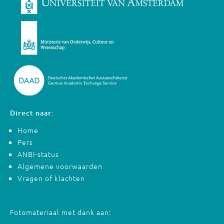
Direct naar:
Home
Pers
ANBI-status
Algemene voorwaarden
Vragen of klachten
Fotomateriaal met dank aan: