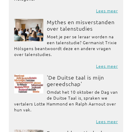
Lees meer
Mythes en misverstanden
over talenstudies
Moet je per se leraar worden na
een talenstudie? Germanist Trixie
Hölsgens beantwoordt deze en andere vragen
over talenstudies.
Lees meer
'De Duitse taal is mijn
gereedschap'
Omdat het 10 oktober de Dag van
de Duitse Taal is, spraken we
vertalers Lotte Hammond en Ralph Aarnout over
hun vak.
Lees meer