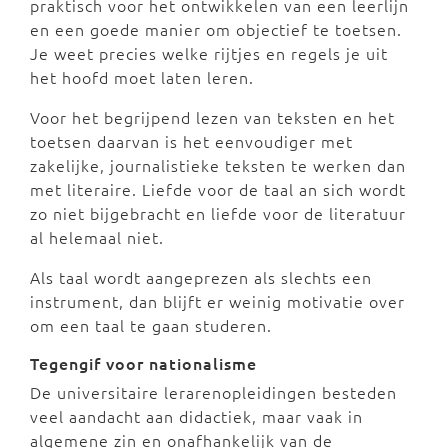
praktisch voor het ontwikkelen van een leerlijn
en een goede manier om objectief te toetsen.
Je weet precies welke rijtjes en regels je uit
het hoofd moet laten leren.
Voor het begrijpend lezen van teksten en het
toetsen daarvan is het eenvoudiger met
zakelijke, journalistieke teksten te werken dan
met literaire. Liefde voor de taal an sich wordt
zo niet bijgebracht en liefde voor de literatuur
al helemaal niet.
Als taal wordt aangeprezen als slechts een
instrument, dan blijft er weinig motivatie over
om een taal te gaan studeren.
Tegengif voor nationalisme
De universitaire lerarenopleidingen besteden
veel aandacht aan didactiek, maar vaak in
algemene zin en onafhankelijk van de