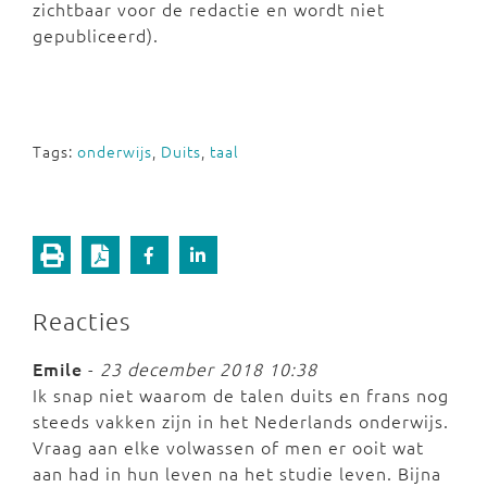
zichtbaar voor de redactie en wordt niet
gepubliceerd).
Tags:
onderwijs
,
Duits
,
taal
Reacties
Emile
-
23 december 2018 10:38
Ik snap niet waarom de talen duits en frans nog
steeds vakken zijn in het Nederlands onderwijs.
Vraag aan elke volwassen of men er ooit wat
aan had in hun leven na het studie leven. Bijna