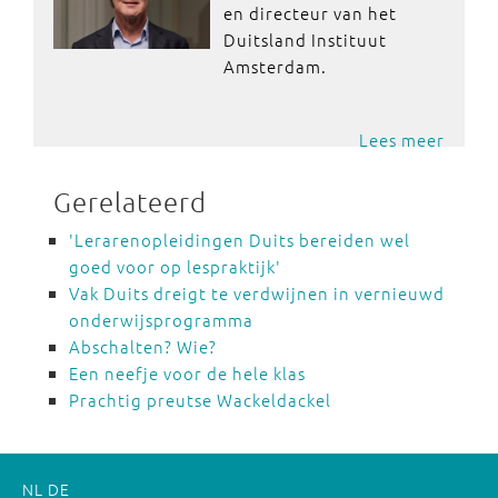
en directeur van het
Duitsland Instituut
Amsterdam.
Lees meer
Gerelateerd
'Lerarenopleidingen Duits bereiden wel
goed voor op lespraktijk'
Vak Duits dreigt te verdwijnen in vernieuwd
onderwijsprogramma
Abschalten? Wie?
Een neefje voor de hele klas
Prachtig preutse Wackeldackel
NL
DE