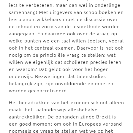
iets te verbeteren, maar dan wel in onderlinge
samenhang! Met uitgevers van schoolboeken en
leerplanontwikkelaars moet de discussie over
de inhoud en vorm van de lesmethode worden
aangegaan. En daarmee ook over de vraag op
welke punten we een taal willen toetsen, vooral
ook in het centraal examen. Daarvoor is het ook
nodig om de principiële vraag te stellen: wat
willen we eigenlijk dat scholieren precies leren
en waarom? Dat geldt ook voor het hoger
onderwijs. Bezweringen dat talenstudies
belangrijk zijn, zijn onvoldoende en moeten
worden geconcretiseerd.
Het benadrukken van het economisch nut alleen
maakt het taalonderwijs allesbehalve
aantrekkelijker. De ophanden zijnde Brexit is
een goed moment om ook in Europees verband
nogmaals de vraag te stellen wat we op het