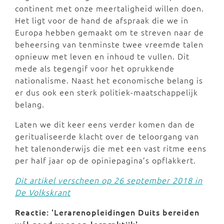
continent met onze meertaligheid willen doen.
Het ligt voor de hand de afspraak die we in
Europa hebben gemaakt om te streven naar de
beheersing van tenminste twee vreemde talen
opnieuw met leven en inhoud te vullen. Dit
mede als tegengif voor het oprukkende
nationalisme. Naast het economische belang is
er dus ook een sterk politiek-maatschappelijk
belang.
Laten we dit keer eens verder komen dan de
geritualiseerde klacht over de teloorgang van
het talenonderwijs die met een vast ritme eens
per half jaar op de opiniepagina’s opflakkert.
Dit artikel verscheen op 26 september 2018 in
De Volkskrant
Reactie: 'Lerarenopleidingen Duits bereiden