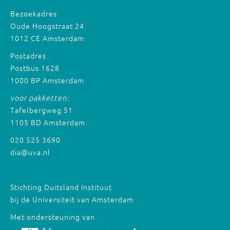
Bezoekadres
Oude Hoogstraat 24
1012 CE Amsterdam
Postadres
Postbus 1628
1000 BP Amsterdam
voor pakketten:
Tafelbergweg 51
1105 BD Amsterdam
020 525 3690
dia@uva.nl
Stichting Duitsland Instituut
bij de Universiteit van Amsterdam
Met ondersteuning van