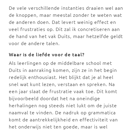
De vele verschillende instanties draaien wel aan
de knoppen, maar meestal zonder te weten wat
de anderen doen. Dat levert weinig effect en
veel frustraties op. Dit zal ik concretiseren aan
de hand van het vak Duits, maar hetzelfde geldt
voor de andere talen.
Waar is de liefde voor de taal?
Als leerlingen op de middelbare school met
Duits in aanraking komen, zijn ze in het begin
redelijk enthousiast. Het blijkt dat je al heel
snel wat kunt lezen, verstaan en spreken. Na
een jaar slaat de frustratie vaak toe. Dit komt
bijvoorbeeld doordat het na oneindige
herhalingen nog steeds niet lukt om de juiste
naamval te vinden. De nadruk op grammatica
komt de aantrekkelijkheid en effectiviteit van
het onderwijs niet ten goede, maar is wel