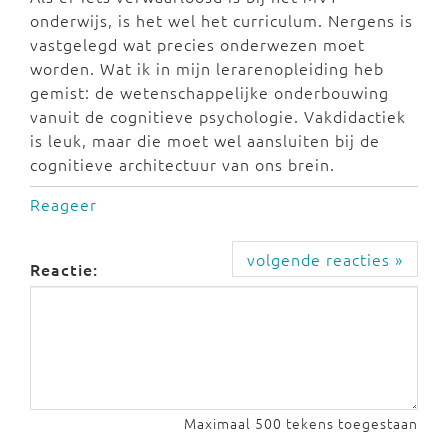
onderwijs, is het wel het curriculum. Nergens is
vastgelegd wat precies onderwezen moet
worden. Wat ik in mijn lerarenopleiding heb
gemist: de wetenschappelijke onderbouwing
vanuit de cognitieve psychologie. Vakdidactiek
is leuk, maar die moet wel aansluiten bij de
cognitieve architectuur van ons brein.
Reageer
volgende reacties »
Reactie:
Maximaal 500 tekens toegestaan