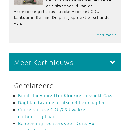
een standbeeld van de
vermoorde politicus Lübcke voor het CDU-
kantoor in Berlijn. De partij spreekt er schande
van.
Lees meer
Meer Kort nieuws
Gerelateerd
Bondsdagvoorzitter Klöckner bezoekt Gaza
Dagblad taz neemt afscheid van papier
Conservatieve CDU/CSU wakkert
cultuurstrijd aan
Benoeming rechters voor Duits Hof