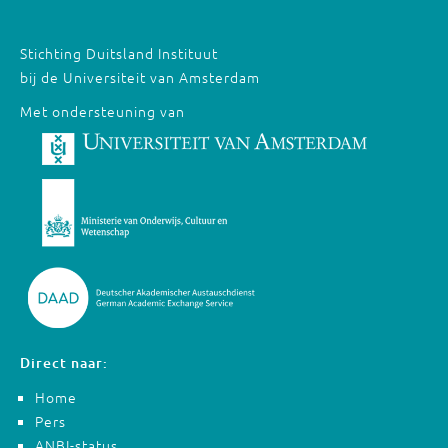
Stichting Duitsland Instituut
bij de Universiteit van Amsterdam
Met ondersteuning van
Direct naar:
Home
Pers
ANBI-status