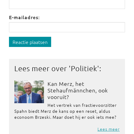
E-mailadres:
Reactie plaatsen
Lees meer over '
Politiek
':
Kan Merz, het
Stehaufmännchen, ook
vooruit?
Het vertrek van fractievoorzitter
Spahn biedt Merz de kans op een reset, aldus
econoom Brzeski. Maar doet hij er ook iets mee?
Lees meer