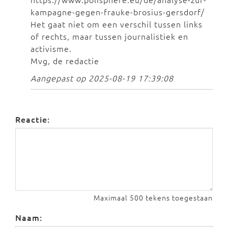
kampagne-gegen-frauke-brosius-gersdorf/
Het gaat niet om een verschil tussen links
of rechts, maar tussen journalistiek en
activisme.
Mvg, de redactie
Aangepast op 2025-08-19 17:39:08
Reactie:
Maximaal 500 tekens toegestaan
Naam: