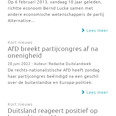
Op 6 februari 2013, vandaag 10 jaar geleden,
richtte econoom Bernd Lucke samen met
andere economische wetenschappers de partij
Alternative…
Lees meer
Kort nieuws
AfD breekt partijcongres af na
onenigheid
20 juni 2022 - Auteur: Redactie Duitslandweb
De rechts-nationalistische AfD heeft zondag
haar partijcongres beëindigd na een geschil
over de buitenlandse en Europa-politiek.
Lees meer
Kort nieuws
Duitsland reageert positief op