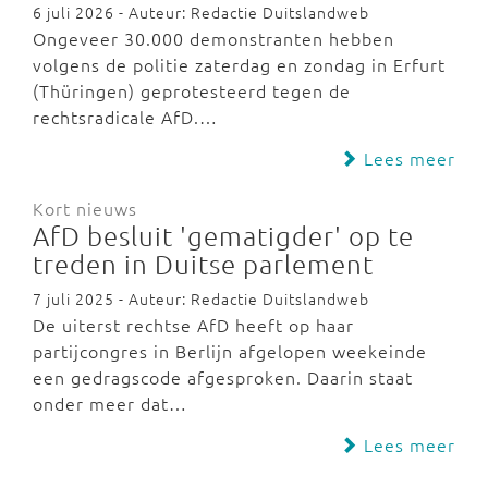
6 juli 2026 - Auteur: Redactie Duitslandweb
Ongeveer 30.000 demonstranten hebben
volgens de politie zaterdag en zondag in Erfurt
(Thüringen) geprotesteerd tegen de
rechtsradicale AfD.…
Lees meer
Kort nieuws
AfD besluit 'gematigder' op te
treden in Duitse parlement
7 juli 2025 - Auteur: Redactie Duitslandweb
De uiterst rechtse AfD heeft op haar
partijcongres in Berlijn afgelopen weekeinde
een gedragscode afgesproken. Daarin staat
onder meer dat…
Lees meer