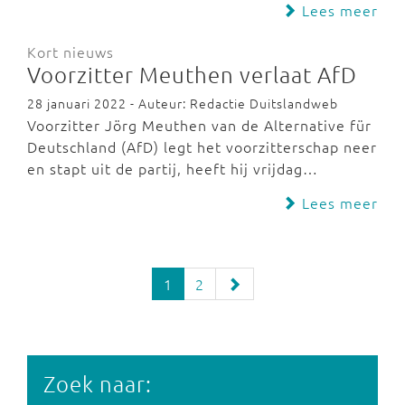
Lees meer
Kort nieuws
Voorzitter Meuthen verlaat AfD
28 januari 2022 - Auteur: Redactie Duitslandweb
Voorzitter Jörg Meuthen van de Alternative für
Deutschland (AfD) legt het voorzitterschap neer
en stapt uit de partij, heeft hij vrijdag…
Lees meer
1
2
Zoek naar: