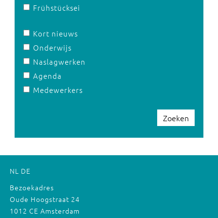
Frühstücksei
Kort nieuws
Onderwijs
Naslagwerken
Agenda
Medewerkers
Zoeken
NL
DE
Bezoekadres
Oude Hoogstraat 24
1012 CE Amsterdam