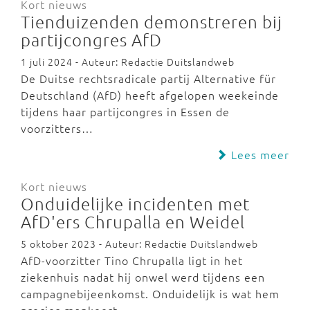
Kort nieuws
Tienduizenden demonstreren bij
partijcongres AfD
1 juli 2024 - Auteur: Redactie Duitslandweb
De Duitse rechtsradicale partij Alternative für
Deutschland (AfD) heeft afgelopen weekeinde
tijdens haar partijcongres in Essen de
voorzitters…
Lees meer
Kort nieuws
Onduidelijke incidenten met
AfD'ers Chrupalla en Weidel
5 oktober 2023 - Auteur: Redactie Duitslandweb
AfD-voorzitter Tino Chrupalla ligt in het
ziekenhuis nadat hij onwel werd tijdens een
campagnebijeenkomst. Onduidelijk is wat hem