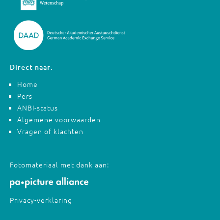
Direct naar:
Home
Pers
ANBI-status
Algemene voorwaarden
Vragen of klachten
Fotomateriaal met dank aan:
Privacy-verklaring