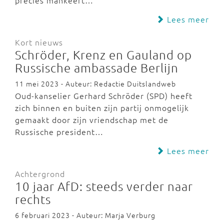
precies mankeert…
Lees meer
Kort nieuws
Schröder, Krenz en Gauland op
Russische ambassade Berlijn
11 mei 2023 - Auteur: Redactie Duitslandweb
Oud-kanselier Gerhard Schröder (SPD) heeft
zich binnen en buiten zijn partij onmogelijk
gemaakt door zijn vriendschap met de
Russische president…
Lees meer
Achtergrond
10 jaar AfD: steeds verder naar
rechts
6 februari 2023 - Auteur: Marja Verburg