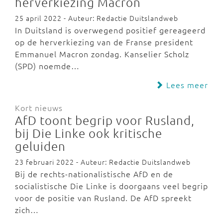
herverkiezing Macron
25 april 2022 - Auteur: Redactie Duitslandweb
In Duitsland is overwegend positief gereageerd
op de herverkiezing van de Franse president
Emmanuel Macron zondag. Kanselier Scholz
(SPD) noemde…
Lees meer
Kort nieuws
AfD toont begrip voor Rusland,
bij Die Linke ook kritische
geluiden
23 februari 2022 - Auteur: Redactie Duitslandweb
Bij de rechts-nationalistische AfD en de
socialistische Die Linke is doorgaans veel begrip
voor de positie van Rusland. De AfD spreekt
zich…