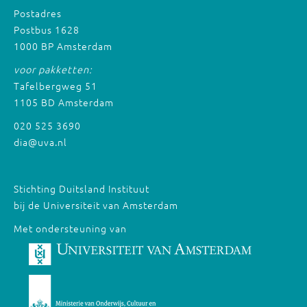
Postadres
Postbus 1628
1000 BP Amsterdam
voor pakketten:
Tafelbergweg 51
1105 BD Amsterdam
020 525 3690
dia@uva.nl
Stichting Duitsland Instituut
bij de Universiteit van Amsterdam
Met ondersteuning van