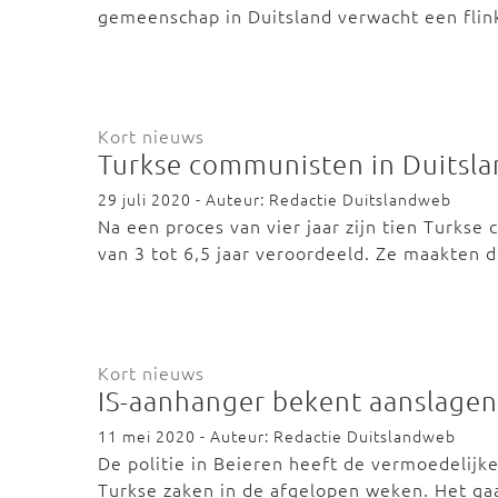
gemeenschap in Duitsland verwacht een flin
Kort nieuws
Turkse communisten in Duitsla
29 juli 2020 - Auteur: Redactie Duitslandweb
Na een proces van vier jaar zijn tien Turks
van 3 tot 6,5 jaar veroordeeld. Ze maakten 
Kort nieuws
IS-aanhanger bekent aanslagen 
11 mei 2020 - Auteur: Redactie Duitslandweb
De politie in Beieren heeft de vermoedelijk
Turkse zaken in de afgelopen weken. Het ga