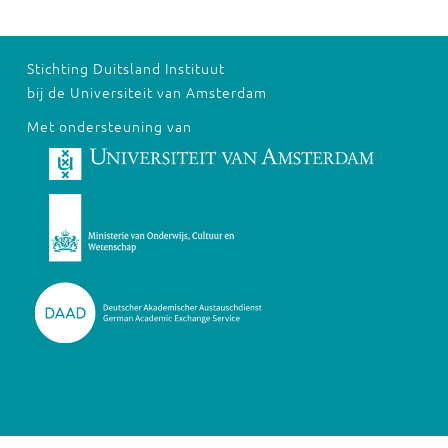
Stichting Duitsland Instituut
bij de Universiteit van Amsterdam
Met ondersteuning van