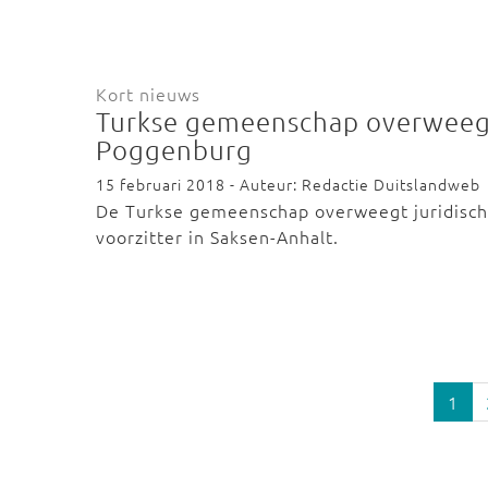
Kort nieuws
Turkse gemeenschap overweegt
Poggenburg
15 februari 2018 - Auteur: Redactie Duitslandweb
De Turkse gemeenschap overweegt juridisch
voorzitter in Saksen-Anhalt.
1