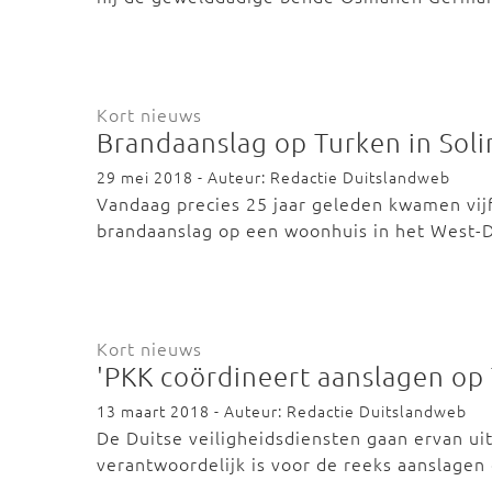
Kort nieuws
Brandaanslag op Turken in Sol
29 mei 2018 - Auteur: Redactie Duitslandweb
Vandaag precies 25 jaar geleden kwamen vij
brandaanslag op een woonhuis in het West-
Kort nieuws
'PKK coördineert aanslagen op
13 maart 2018 - Auteur: Redactie Duitslandweb
De Duitse veiligheidsdiensten gaan ervan ui
verantwoordelijk is voor de reeks aanslage