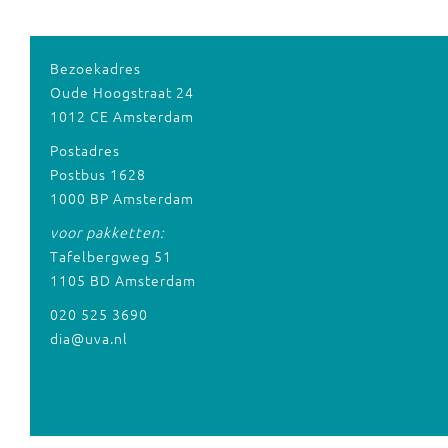
Bezoekadres
Oude Hoogstraat 24
1012 CE Amsterdam
Postadres
Postbus 1628
1000 BP Amsterdam
voor pakketten:
Tafelbergweg 51
1105 BD Amsterdam
020 525 3690
dia@uva.nl