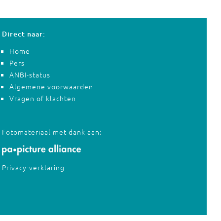
Direct naar:
Home
Pers
ANBI-status
Algemene voorwaarden
Vragen of klachten
Fotomateriaal met dank aan:
Privacy-verklaring