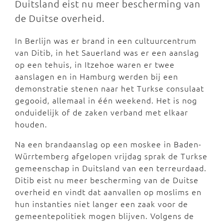
Duitsland eist nu meer bescherming van
de Duitse overheid.
In Berlijn was er brand in een cultuurcentrum
van Ditib, in het Sauerland was er een aanslag
op een tehuis, in Itzehoe waren er twee
aanslagen en in Hamburg werden bij een
demonstratie stenen naar het Turkse consulaat
gegooid, allemaal in één weekend. Het is nog
onduidelijk of de zaken verband met elkaar
houden.
Na een brandaanslag op een moskee in Baden-
Würrtemberg afgelopen vrijdag sprak de Turkse
gemeenschap in Duitsland van een terreurdaad.
Ditib eist nu meer bescherming van de Duitse
overheid en vindt dat aanvallen op moslims en
hun instanties niet langer een zaak voor de
gemeentepolitiek mogen blijven. Volgens de