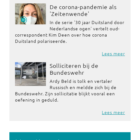
De corona-pandemie als
'Zeitenwende'
In de serie '30 jaar Duitsland door
Nederlandse ogen' vertelt oud-
correspondent Kim Deen over hoe corona
Duitsland polariseerde.
Lees meer
Solliciteren bij de
Bundeswehr
Ardy Beld is tolk en vertaler
Russisch en meldde zich bij de
Bundeswehr. Zijn sollicitatie blijkt vooral een
oefening in geduld.
Lees meer