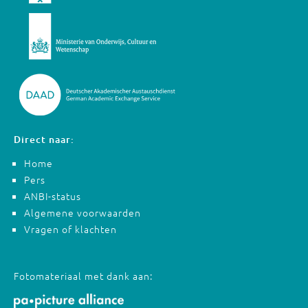
Direct naar:
Home
Pers
ANBI-status
Algemene voorwaarden
Vragen of klachten
Fotomateriaal met dank aan: