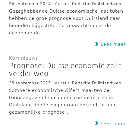
26 september 2024 - Auteur: Redactie Duitslandweb
Gezaghebbende Duitse economische instituten
hebben de groeiprognose voor Duitsland naar
beneden bijgesteld. Ze verwachten dat de
economie dit…
Lees meer
Kort nieuws
Prognose: Duitse economie zakt
verder weg
28 september 2023 - Auteur: Redactie Duitslandweb
Sombere economische cijfers maakten de
toonaangevende economische instituten in
Duitsland donderdagmorgen bekend. In hun
gezamenlijke prognose…
Lees meer