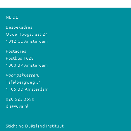
NL
DE
Bezoekadres
Oude Hoogstraat 24
1012 CE Amsterdam
Postadres
Postbus 1628
1000 BP Amsterdam
voor pakketten:
Tafelbergweg 51
1105 BD Amsterdam
020 525 3690
dia@uva.nl
Stichting Duitsland Instituut