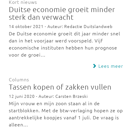
Kort nieuws
Duitse economie groeit minder
sterk dan verwacht
14 oktober 2021 - Auteur: Redactie Duitslandweb
De Duitse economie groeit dit jaar minder snel
dan in het voorjaar werd voorspeld. Vijf
economische instituten hebben hun prognose
voor de groei…
Lees meer
Columns
Tassen kopen of zakken vullen
12 juni 2020 - Auteur: Carsten Brzeski
Mijn vrouw en mijn zoon staan al in de
startblokken. Met de btw-verlaging hopen ze op
aantrekkelijke koopjes vanaf 1 juli. De vraag is
alleen…