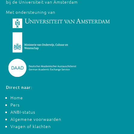
bij de Universiteit van Amsterdam
Met ondersteuning van
Direct naar:
Home
Pers
ANBI-status
Algemene voorwaarden
Vragen of klachten