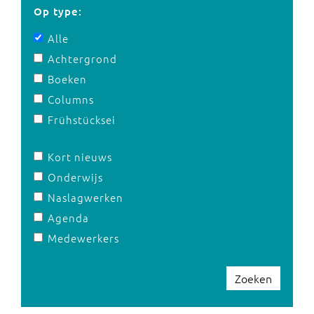
Op type:
Alle
Achtergrond
Boeken
Columns
Frühstücksei
Kort nieuws
Onderwijs
Naslagwerken
Agenda
Medewerkers
Zoeken