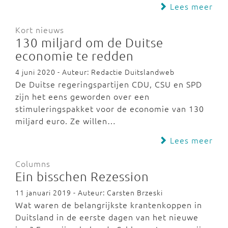
Lees meer
Kort nieuws
130 miljard om de Duitse
economie te redden
4 juni 2020 - Auteur: Redactie Duitslandweb
De Duitse regeringspartijen CDU, CSU en SPD
zijn het eens geworden over een
stimuleringspakket voor de economie van 130
miljard euro. Ze willen…
Lees meer
Columns
Ein bisschen Rezession
11 januari 2019 - Auteur: Carsten Brzeski
Wat waren de belangrijkste krantenkoppen in
Duitsland in de eerste dagen van het nieuwe