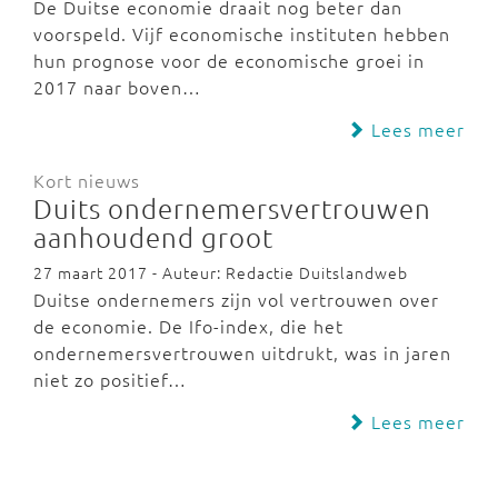
De Duitse economie draait nog beter dan
voorspeld. Vijf economische instituten hebben
hun prognose voor de economische groei in
2017 naar boven…
Lees meer
Kort nieuws
Duits ondernemersvertrouwen
aanhoudend groot
27 maart 2017 - Auteur: Redactie Duitslandweb
Duitse ondernemers zijn vol vertrouwen over
de economie. De Ifo-index, die het
ondernemersvertrouwen uitdrukt, was in jaren
niet zo positief…
Lees meer